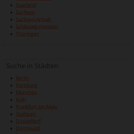
Saarland
Sachsen
Sachsen-Anhalt
Schleswig-Holstein
Thüringen
Suche in Städten
Berlin
Hamburg
München
Köln
Frankfurt am Main
Stuttgart
Düsseldorf
Dortmund