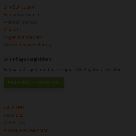
24h-Betreuung
Seniorenprodukte
Anbieter suchen
Magazin
Angebot anfordern
Newsletter-Anmeldung
24h-Pflege vergleichen
Einmal anfragen und bis zu 3 geprüfte Angebote erhalten.
ANGEBOTE ERHALTEN
ÜBER UNS
KARRIERE
WERBUNG
PARTNERPROGRAMM