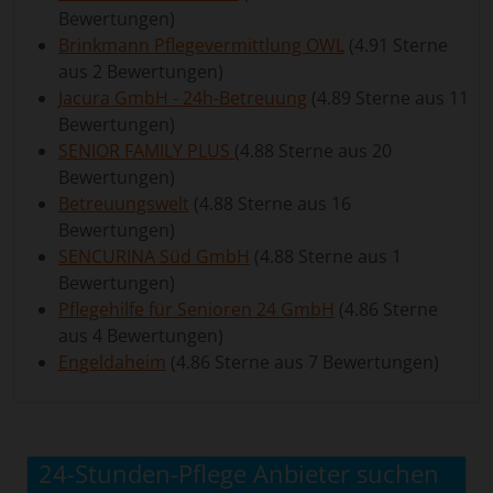
Bewertungen)
Brinkmann Pflegevermittlung OWL
(4.91 Sterne
aus 2 Bewertungen)
Jacura GmbH - 24h-Betreuung
(4.89 Sterne aus 11
Bewertungen)
SENIOR FAMILY PLUS
(4.88 Sterne aus 20
Bewertungen)
Betreuungswelt
(4.88 Sterne aus 16
Bewertungen)
SENCURINA Süd GmbH
(4.88 Sterne aus 1
Bewertungen)
Pflegehilfe für Senioren 24 GmbH
(4.86 Sterne
aus 4 Bewertungen)
Engeldaheim
(4.86 Sterne aus 7 Bewertungen)
24-Stunden-Pflege Anbieter suchen