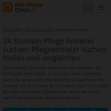
Startseite
»
24h-Betreuung
»
Anbieter suchen
24 Stunden Pflege Anbieter
suchen: Pflegeanbieter suchen,
finden und vergleichen
Suche einfach gemacht: Nutzen Sie das Suchfeld, die
PLZ-Suche oder wählen Sie aus den unten stehenden
Listen das gewünschte Bundesland, die Stadt oder den
Anbieter mit den besten Bewertungen. Nach Ihrem Klick
gelangen Sie auf die Ergebnisseite, wo Sie die Suche
nach Ihren Wünschen verfeinern können.