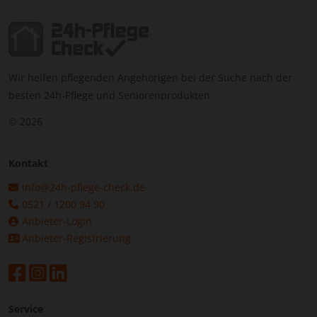
Wir helfen pflegenden Angehörigen bei der Suche nach der
besten 24h-Pflege und Seniorenprodukten.
© 2026
Kontakt
info@24h-pflege-check.de
0521 / 1200 94 90
Anbieter-Login
Anbieter-Registrierung
Service