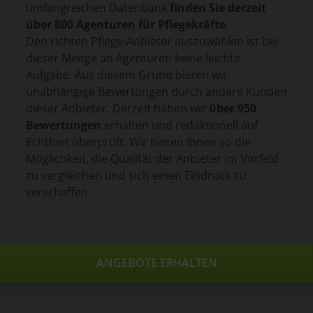
umfangreichen Datenbank
finden Sie derzeit
über 800 Agenturen für Pflegekräfte
.
Den richten Pflege-Anbieter auszuwählen ist bei
dieser Menge an Agenturen keine leichte
Aufgabe. Aus diesem Grund bieten wir
unabhängige Bewertungen durch andere Kunden
dieser Anbieter. Derzeit haben wir
über 950
Bewertungen
erhalten und redaktionell auf
Echtheit überprüft. Wir bieten Ihnen so die
Möglichkeit, die Qualität der Anbieter im Vorfeld
zu vergleichen und sich einen Eindruck zu
verschaffen.
ANGEBOTE ERHALTEN