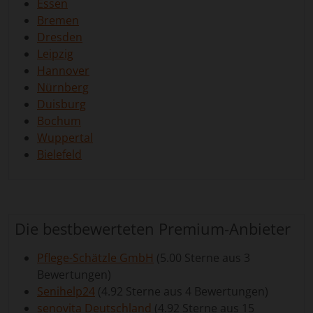
Essen
Bremen
Dresden
Leipzig
Hannover
Nürnberg
Duisburg
Bochum
Wuppertal
Bielefeld
Die bestbewerteten Premium-Anbieter
Pflege-Schätzle GmbH
(5.00 Sterne aus 3
Bewertungen)
Senihelp24
(4.92 Sterne aus 4 Bewertungen)
senovita Deutschland
(4.92 Sterne aus 15