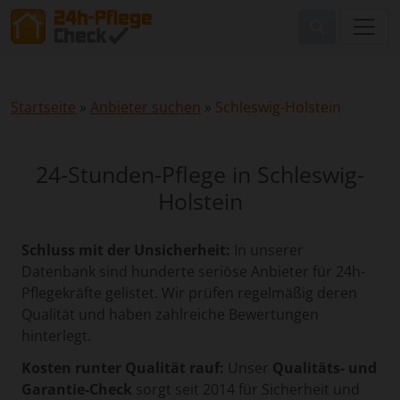
Startseite
»
Anbieter suchen
»
Schleswig-Holstein
24-Stunden-Pflege in Schleswig-
Holstein
Schluss mit der Unsicherheit:
In unserer
Datenbank sind hunderte seriöse Anbieter für 24h-
Pflegekräfte gelistet. Wir prüfen regelmäßig deren
Qualität und haben zahlreiche Bewertungen
hinterlegt.
Kosten runter Qualität rauf:
Unser
Qualitäts- und
Garantie-Check
sorgt seit 2014 für Sicherheit und