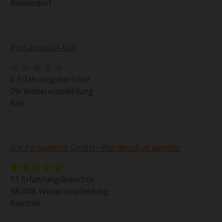
Büdelsdorf
ProSanitas24 Kiel
0 Erfahrungsberichte
0% Weiterempfehlung
Kiel
Die Perspektive GmbH - Würdevoll alt werden
51 Erfahrungsberichte
98.04% Weiterempfehlung
Reinbek