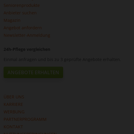
Seniorenprodukte
Anbieter suchen
Magazin
Angebot anfordern
Newsletter-Anmeldung
24h-Pflege vergleichen
Einmal anfragen und bis zu 3 geprüfte Angebote erhalten.
ANGEBOTE ERHALTEN
ÜBER UNS
KARRIERE
WERBUNG
PARTNERPROGRAMM
KONTAKT