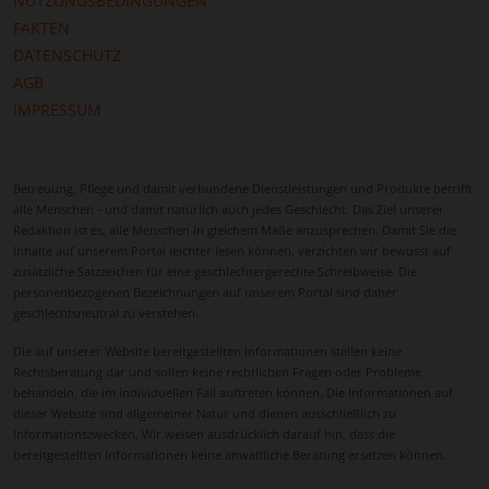
NUTZUNGSBEDINGUNGEN
FAKTEN
DATENSCHUTZ
AGB
IMPRESSUM
Betreuung, Pflege und damit verbundene Dienstleistungen und Produkte betrifft
alle Menschen - und damit natürlich auch jedes Geschlecht. Das Ziel unserer
Redaktion ist es, alle Menschen in gleichem Maße anzusprechen. Damit Sie die
Inhalte auf unserem Portal leichter lesen können, verzichten wir bewusst auf
zusätzliche Satzzeichen für eine geschlechtergerechte Schreibweise. Die
personenbezogenen Bezeichnungen auf unserem Portal sind daher
geschlechtsneutral zu verstehen.
Die auf unserer Website bereitgestellten Informationen stellen keine
Rechtsberatung dar und sollen keine rechtlichen Fragen oder Probleme
behandeln, die im individuellen Fall auftreten können. Die Informationen auf
dieser Website sind allgemeiner Natur und dienen ausschließlich zu
Informationszwecken. Wir weisen ausdrücklich darauf hin, dass die
bereitgestellten Informationen keine anwaltliche Beratung ersetzen können.