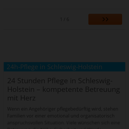
1 / 6
24h-Pflege in Schleswig-Holstein
24 Stunden Pflege in Schleswig-
Holstein – kompetente Betreuung
mit Herz
Wenn ein Angehöriger pflegebedürftig wird, stehen
Familien vor einer emotional und organisatorisch
anspruchsvollen Situation. Viele wünschen sich eine