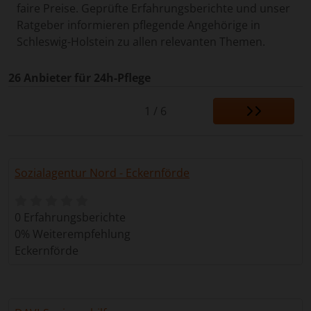
faire Preise. Geprüfte Erfahrungsberichte und unser
Ratgeber informieren pflegende Angehörige in
Schleswig-Holstein zu allen relevanten Themen.
26 Anbieter für 24h-Pflege
1 / 6
Sozialagentur Nord - Eckernförde
0 Erfahrungsberichte
0% Weiterempfehlung
Eckernförde