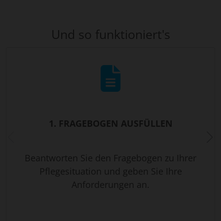
Und so funktioniert's
1. FRAGEBOGEN AUSFÜLLEN
Beantworten Sie den Fragebogen zu Ihrer
Pflegesituation und geben Sie Ihre
Anforderungen an.