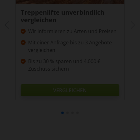
Treppenlifte unverbindlich
vergleichen
Wir informieren zu Arten und Preisen
Mit einer Anfrage bis zu 3 Angebote
vergleichen
Bis zu 30 % sparen und 4.000 €
Zuschuss sichern
VERGLEICHEN