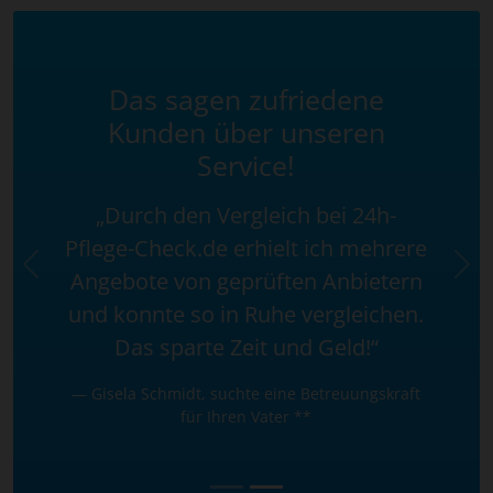
Das sagen zufriedene
Kunden über unseren
Service!
„Durch den Vergleich bei 24h-
Pflege-Check.de erhielt ich mehrere
Previous
Nex
Angebote von geprüften Anbietern
und konnte so in Ruhe vergleichen.
Das sparte Zeit und Geld!“
Gisela Schmidt, suchte eine Betreuungskraft
für Ihren Vater **