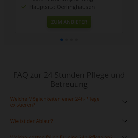
Hauptsitz: Oerlinghausen
ZUM ANBIETER
FAQ zur 24 Stunden Pflege und
Betreuung
Welche Möglichkeiten einer 24h-Pflege
existieren?
Wie ist der Ablauf?
Welche Kosten fallen für eine 24h-Pflege an?