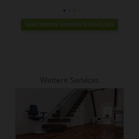
VERSTANDEN! ANGEBOTE ERHALTEN
Weitere Services