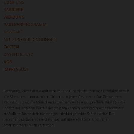
ÜBER UNS
KARRIERE
WERBUNG
PARTNERPROGRAMM
KONTAKT
NUTZUNGSBEDINGUNGEN
FAKTEN
DATENSCHUTZ
AGB
IMPRESSUM
Betreuung, Pflege und damit verbundene Dienstleistungen und Produkte betrifft
alle Menschen - und damit natürlich auch jedes Geschlecht. Das Ziel unserer
Redaktion ist es, alle Menschen in gleichem Maße anzusprechen. Damit Sie die
Inhalte auf unserem Portal leichter lesen können, verzichten wir bewusst auf
zusätzliche Satzzeichen für eine geschlechtergerechte Schreibweise. Die
personenbezogenen Bezeichnungen auf unserem Portal sind daher
geschlechtsneutral zu verstehen.