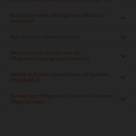
Was ist für einen reibungslosen Ablauf zu
beachten?
Was ist bei Problemen zu tun?
Welche Kosten werden von der
Pflegeversicherung übernommen?
Welche Aufgaben übernehmen 24 Stunden
Pflegekräfte?
Bei welchem Pflegebedarf ist eine 24 Stunden
Pflege sinnvoll?