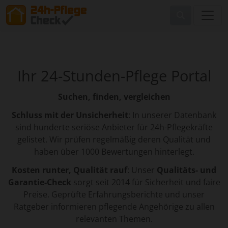
Ihr 24-Stunden-Pflege Portal
Suchen, finden, vergleichen
Schluss mit der Unsicherheit
: In unserer Datenbank
sind hunderte seriöse Anbieter für 24h-Pflegekräfte
gelistet. Wir prüfen regelmäßig deren Qualität und
haben über 1000 Bewertungen hinterlegt.
Kosten runter, Qualität rauf
: Unser
Qualitäts- und
Garantie-Check
sorgt seit 2014 für Sicherheit und faire
Preise. Geprüfte Erfahrungsberichte und unser
Ratgeber informieren pflegende Angehörige zu allen
relevanten Themen.