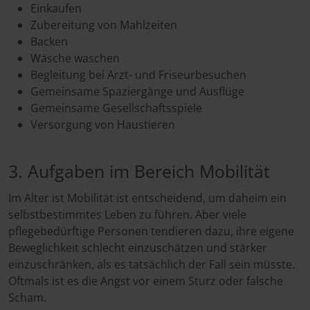
Einkaufen
Zubereitung von Mahlzeiten
Backen
Wäsche waschen
Begleitung bei Arzt- und Friseurbesuchen
Gemeinsame Spaziergänge und Ausflüge
Gemeinsame Gesellschaftsspiele
Versorgung von Haustieren
3. Aufgaben im Bereich Mobilität
Im Alter ist Mobilität ist entscheidend, um daheim ein
selbstbestimmtes Leben zu führen. Aber viele
pflegebedürftige Personen tendieren dazu, ihre eigene
Beweglichkeit schlecht einzuschätzen und stärker
einzuschränken, als es tatsächlich der Fall sein müsste.
Oftmals ist es die Angst vor einem Sturz oder falsche
Scham.