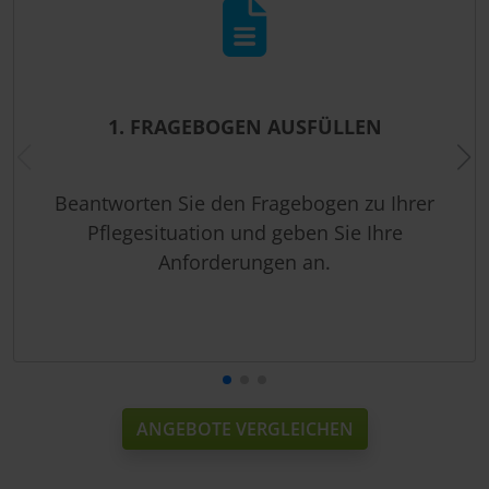
1. FRAGEBOGEN AUSFÜLLEN
Beantworten Sie den Fragebogen zu Ihrer
Pflegesituation und geben Sie Ihre
Anforderungen an.
ANGEBOTE VERGLEICHEN