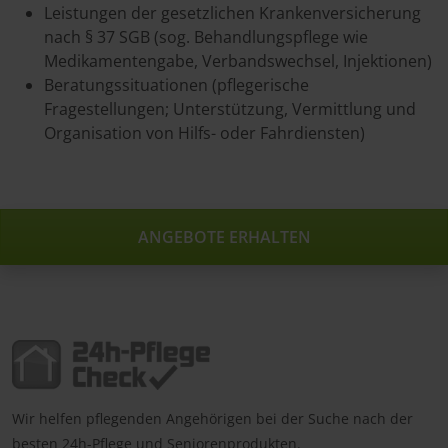
Leistungen der gesetzlichen Krankenversicherung
nach § 37 SGB (sog. Behandlungspflege wie
Medikamentengabe, Verbandswechsel, Injektionen)
Beratungssituationen (pflegerische
Fragestellungen; Unterstützung, Vermittlung und
Organisation von Hilfs- oder Fahrdiensten)
ANGEBOTE ERHALTEN
Wir helfen pflegenden Angehörigen bei der Suche nach der
besten 24h-Pflege und Seniorenprodukten.