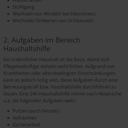
Wasserlassen
Stuhlgang
Wechseln von Windeln bei Inkontinenz
Wechseln/ Entleeren von Urinbeuteln
2. Aufgaben im Bereich
Haushaltshilfe
Ein ordentlicher Haushalt ist die Basis, damit sich
Pflegebedürftige daheim wohl fühlen. Aufgrund von
Krankheiten oder altersbedingten Einschränkungen,
kann es jedoch nötig sein, diese Aufgaben durch eine
Betreuungskraft bzw. Haushaltshilfe durchführen zu
lassen. Eine 24h-Haushaltshilfe nimmt nach Absprache
u.a. die folgenden Aufgaben wahr:
Putzen (auch Fenster)
Aufräumen
Gartenarbeit