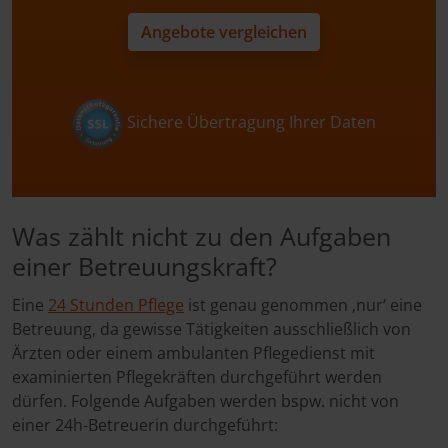
Angebote vergleichen
Sichere Übertragung Ihrer Daten
Was zählt nicht zu den Aufgaben
einer Betreuungskraft?
Eine
24 Stunden Pflege
ist genau genommen ‚nur‘ eine
Betreuung, da gewisse Tätigkeiten ausschließlich von
Ärzten oder einem ambulanten Pflegedienst mit
examinierten Pflegekräften durchgeführt werden
dürfen. Folgende Aufgaben werden bspw. nicht von
einer 24h-Betreuerin durchgeführt: