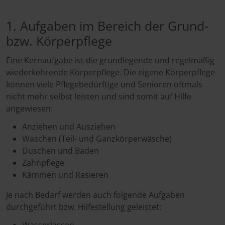
1. Aufgaben im Bereich der Grund-
bzw. Körperpflege
Eine Kernaufgabe ist die grundlegende und regelmäßig
wiederkehrende Körperpflege. Die eigene Körperpflege
können viele Pflegebedürftige und Senioren oftmals
nicht mehr selbst leisten und sind somit auf Hilfe
angewiesen:
Anziehen und Ausziehen
Waschen (Teil- und Ganzkörperwäsche)
Duschen und Baden
Zahnpflege
Kämmen und Rasieren
Je nach Bedarf werden auch folgende Aufgaben
durchgeführt bzw. Hilfestellung geleistet: