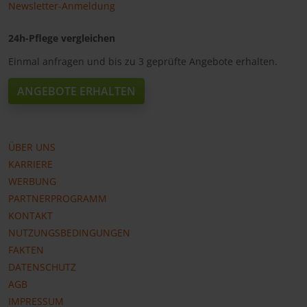
Newsletter-Anmeldung
24h-Pflege vergleichen
Einmal anfragen und bis zu 3 geprüfte Angebote erhalten.
ANGEBOTE ERHALTEN
ÜBER UNS
KARRIERE
WERBUNG
PARTNERPROGRAMM
KONTAKT
NUTZUNGSBEDINGUNGEN
FAKTEN
DATENSCHUTZ
AGB
IMPRESSUM