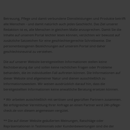
Betreuung, Pflege und damit verbundene Dienstleistungen und Produkte betrifft
alle Menschen - und damit natürlich auch jedes Geschlecht. Das Ziel unserer
Redaktion ist es, alle Menschen in gleichem Maße anzusprechen. Damit Sie die
Inhalte auf unserem Portal leichter lesen können, verzichten wir bewusst auf
zusätzliche Satzzeichen für eine geschlechtergerechte Schreibweise. Die
personenbezogenen Bezeichnungen auf unserem Portal sind daher
geschlechtsneutral zu verstehen.
Die auf unserer Website bereitgestellten Informationen stellen keine
Rechtsberatung dar und sollen keine rechtlichen Fragen oder Probleme
behandeln, die im individuellen Fall auftreten können. Die Informationen auf
dieser Website sind allgemeiner Natur und dienen ausschließlich zu
Informationszwecken. Wir weisen ausdrücklich darauf hin, dass die
bereitgestellten Informationen keine anwaltliche Beratung ersetzen können.
* Wir arbeiten ausschließlich mit seriösen und geprüften Partnern zusammen.
Bei erfolgreicher Vermittlung Ihrer Anfrage an einen Partner wird 24h-pflege-
check.de von diesem angemessen vergütet.
** Die auf dieser Website geäußerten Meinungen, Ratschläge oder
Repräsentationen in Testimonials oder Kundenbewertungen sind die der