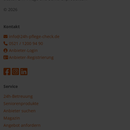
© 2026
Kontakt
info@24h-pflege-check.de
0521 / 1200 94 90
Anbieter-Login
Anbieter-Registrierung
Service
24h-Betreuung
Seniorenprodukte
Anbieter suchen
Magazin
Angebot anfordern