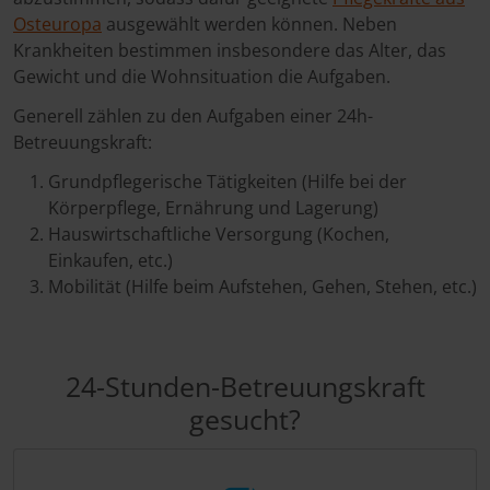
Osteuropa
ausgewählt werden können. Neben
Krankheiten bestimmen insbesondere das Alter, das
Gewicht und die Wohnsituation die Aufgaben.
Generell zählen zu den Aufgaben einer 24h-
Betreuungskraft:
Grundpflegerische Tätigkeiten (Hilfe bei der
Körperpflege, Ernährung und Lagerung)
Hauswirtschaftliche Versorgung (Kochen,
Einkaufen, etc.)
Mobilität (Hilfe beim Aufstehen, Gehen, Stehen, etc.)
24-Stunden-Betreuungskraft
gesucht?