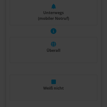
Unterwegs
(mobiler Notruf)
Überall
Weiß nicht