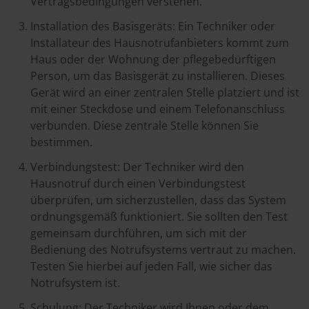
Vertragsbedingungen verstehen.
Installation des Basisgeräts: Ein Techniker oder
Installateur des Hausnotrufanbieters kommt zum
Haus oder der Wohnung der pflegebedürftigen
Person, um das Basisgerät zu installieren. Dieses
Gerät wird an einer zentralen Stelle platziert und ist
mit einer Steckdose und einem Telefonanschluss
verbunden. Diese zentrale Stelle können Sie
bestimmen.
Verbindungstest: Der Techniker wird den
Hausnotruf durch einen Verbindungstest
überprüfen, um sicherzustellen, dass das System
ordnungsgemäß funktioniert. Sie sollten den Test
gemeinsam durchführen, um sich mit der
Bedienung des Notrufsystems vertraut zu machen.
Testen Sie hierbei auf jeden Fall, wie sicher das
Notrufsystem ist.
Schulung: Der Techniker wird Ihnen oder dem