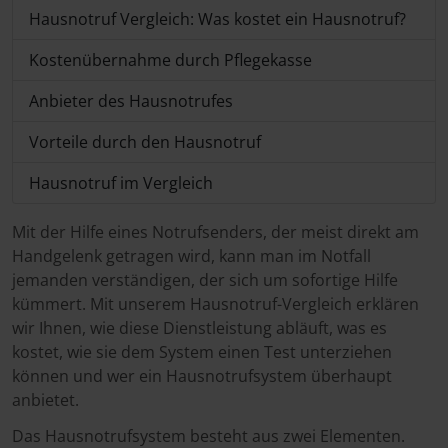
Hausnotruf Vergleich: Was kostet ein Hausnotruf?
Kostenübernahme durch Pflegekasse
Anbieter des Hausnotrufes
Vorteile durch den Hausnotruf
Hausnotruf im Vergleich
Mit der Hilfe eines Notrufsenders, der meist direkt am
Handgelenk getragen wird, kann man im Notfall
jemanden verständigen, der sich um sofortige Hilfe
kümmert. Mit unserem Hausnotruf-Vergleich erklären
wir Ihnen, wie diese Dienstleistung abläuft, was es
kostet, wie sie dem System einen Test unterziehen
können und wer ein Hausnotrufsystem überhaupt
anbietet.
Das Hausnotrufsystem besteht aus zwei Elementen.