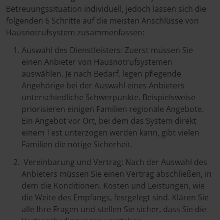
Betreuungssituation individuell, jedoch lassen sich die
folgenden 6 Schritte auf die meisten Anschlüsse von
Hausnotrufsystem zusammenfassen:
Auswahl des Dienstleisters: Zuerst müssen Sie
einen Anbieter von Hausnotrufsystemen
auswählen. Je nach Bedarf, legen pflegende
Angehörige bei der Auswahl eines Anbieters
unterschiedliche Schwerpunkte. Beispielsweise
priorisieren einigen Familien regionale Angebote.
Ein Angebot vor Ort, bei dem das System direkt
einem Test unterzogen werden kann, gibt vielen
Familien die nötige Sicherheit.
Vereinbarung und Vertrag: Nach der Auswahl des
Anbieters müssen Sie einen Vertrag abschließen, in
dem die Konditionen, Kosten und Leistungen, wie
die Weite des Empfangs, festgelegt sind. Klären Sie
alle Ihre Fragen und stellen Sie sicher, dass Sie die