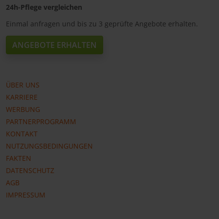
24h-Pflege vergleichen
Einmal anfragen und bis zu 3 geprüfte Angebote erhalten.
ANGEBOTE ERHALTEN
ÜBER UNS
KARRIERE
WERBUNG
PARTNERPROGRAMM
KONTAKT
NUTZUNGSBEDINGUNGEN
FAKTEN
DATENSCHUTZ
AGB
IMPRESSUM