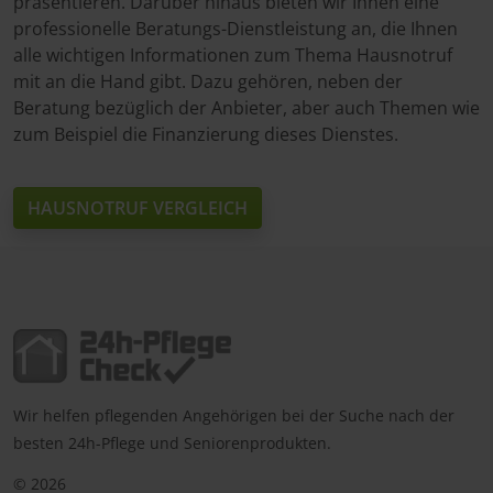
präsentieren. Darüber hinaus bieten wir Ihnen eine
professionelle Beratungs-Dienstleistung an, die Ihnen
alle wichtigen Informationen zum Thema Hausnotruf
mit an die Hand gibt. Dazu gehören, neben der
Beratung bezüglich der Anbieter, aber auch Themen wie
zum Beispiel die Finanzierung dieses Dienstes.
HAUSNOTRUF VERGLEICH
Wir helfen pflegenden Angehörigen bei der Suche nach der
besten 24h-Pflege und Seniorenprodukten.
© 2026