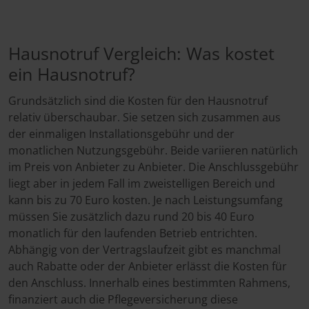
Hausnotruf Vergleich: Was kostet
ein Hausnotruf?
Grundsätzlich sind die Kosten für den Hausnotruf
relativ überschaubar. Sie setzen sich zusammen aus
der einmaligen Installationsgebühr und der
monatlichen Nutzungsgebühr. Beide variieren natürlich
im Preis von Anbieter zu Anbieter. Die Anschlussgebühr
liegt aber in jedem Fall im zweistelligen Bereich und
kann bis zu 70 Euro kosten. Je nach Leistungsumfang
müssen Sie zusätzlich dazu rund 20 bis 40 Euro
monatlich für den laufenden Betrieb entrichten.
Abhängig von der Vertragslaufzeit gibt es manchmal
auch Rabatte oder der Anbieter erlässt die Kosten für
den Anschluss. Innerhalb eines bestimmten Rahmens,
finanziert auch die Pflegeversicherung diese