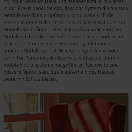
normalerweise im Haus und gegebenenfalls im Garten.
In der Praxis bedeutet das, dass das System die meisten
Notrufe nur dann empfangen kann, wenn sich die
Person in unmittelbarer Nähe zum Basisgerät oder zur
Notruftaste befindet. Dies ist jedoch ausreichend, um
Notfälle im häuslichen Umfeld abzudecken, sodass im
Falle eines Sturzes, einer Erkrankung oder eines
anderen Notfalls schnell Hilfe herbeigerufen werden
kann. Für Personen, die das Haus verlassen, können
mobile Notrufsysteme mit größerer Reichweite eine
bessere Option sein, da sie außerhalb des Hauses
weiterhin Schutz bieten.