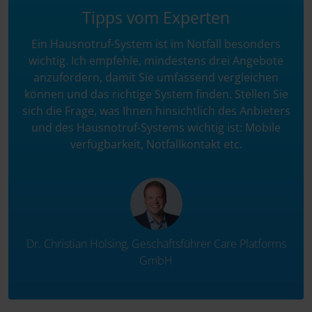
Tipps vom Experten
Ein Hausnotruf-System ist im Notfall besonders
wichtig. Ich empfehle, mindestens drei Angebote
anzufordern, damit Sie umfassend vergleichen
können und das richtige System finden. Stellen Sie
sich die Frage, was Ihnen hinsichtlich des Anbieters
und des Hausnotruf-Systems wichtig ist: Mobile
verfügbarkeit, Notfallkontakt etc.
Dr. Christian Holsing, Geschäftsführer Care Platforms
GmbH