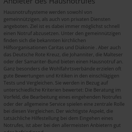
Anbieter des Hausnotrufes
Hausnotrufsysteme werden sowohl von
gemeinnützigen, als auch von privaten Diensten
angeboten. Ziel ist es dabei immer möglichst schnell
einen Notruf abzusetzen. Unter den gemeinnützigen
finden sich die bekannten kirchlichen
Hilfsorganisationen Caritas und Diakonie . Aber auch
das Deutsche Rote Kreuz, die Johanniter, die Malteser
oder der Samariter-Bund bieten einen Hausnotruf an.
Ganz besonders die Wohlfahrtsverbände erzielen oft
gute Bewertungen und Kritiken in den einschlägigen
Tests und Vergleichen. Sie werden in Bezug auf
unterschiedliche Kriterien bewertet: Die Beratung im
Vorfeld, die Bearbeitung eines eingehenden Notrufes
oder der allgemeine Service spielen eine zentrale Rolle
bei diesen Vergleichen. Der wichtigste Aspekt, die
tatsächliche Hilfestellung bei dem Eingehen eines
Notrufes, ist aber bei den allermeisten Anbietern gut