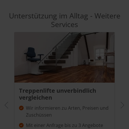
Unterstützung im Alltag - Weitere
Services
Treppenlifte unverbindlich
vergleichen
Wir informieren zu Arten, Preisen und
Zuschüssen
Mit einer Anfrage bis zu 3 Angebote