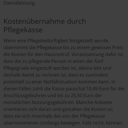
Dienstleistung.
Kostenübernahme durch
Pflegekasse
Wenn eine Pflegebedürftigkeit festgestellt wurde,
übernimmt die Pflegekasse bis zu einem gewissen Preis
die Kosten für den Hausnotruf. Voraussetzung dafür ist,
dass die zu pflegende Person in einen der fünf
Pflegegrade eingestuft worden ist, alleine lebt und
deshalb damit zu rechnen ist, dass es zumindest
potentiell zu einer Notfallsituation kommen kann. In
diesen Fällen zahlt die Kasse pauschal 10,49 Euro für die
Anschlussgebühren und bis zu 25,50 Euro der
monatlichen Nutzungsgebühren. Manche Anbieter
orientieren sich daran und gestalten die Kosten so,
dass sie sich innerhalb des von der Pflegekasse
übernommenen Umfangs bewegen. Falls nicht, können