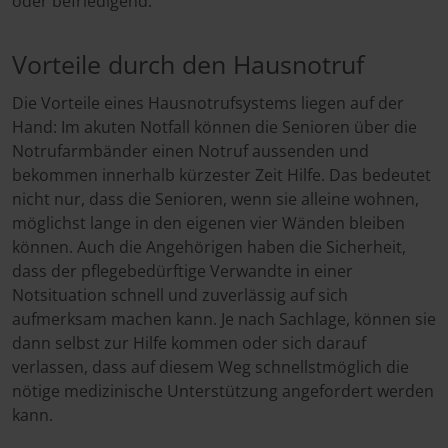
oder befriedigend.
Vorteile durch den Hausnotruf
Die Vorteile eines Hausnotrufsystems liegen auf der
Hand: Im akuten Notfall können die Senioren über die
Notrufarmbänder einen Notruf aussenden und
bekommen innerhalb kürzester Zeit Hilfe. Das bedeutet
nicht nur, dass die Senioren, wenn sie alleine wohnen,
möglichst lange in den eigenen vier Wänden bleiben
können. Auch die Angehörigen haben die Sicherheit,
dass der pflegebedürftige Verwandte in einer
Notsituation schnell und zuverlässig auf sich
aufmerksam machen kann. Je nach Sachlage, können sie
dann selbst zur Hilfe kommen oder sich darauf
verlassen, dass auf diesem Weg schnellstmöglich die
nötige medizinische Unterstützung angefordert werden
kann.