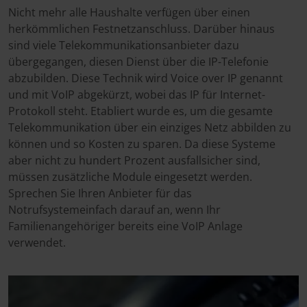
Nicht mehr alle Haushalte verfügen über einen
herkömmlichen Festnetzanschluss. Darüber hinaus
sind viele Telekommunikationsanbieter dazu
übergegangen, diesen Dienst über die IP-Telefonie
abzubilden. Diese Technik wird Voice over IP genannt
und mit VoIP abgekürzt, wobei das IP für Internet-
Protokoll steht. Etabliert wurde es, um die gesamte
Telekommunikation über ein einziges Netz abbilden zu
können und so Kosten zu sparen. Da diese Systeme
aber nicht zu hundert Prozent ausfallsicher sind,
müssen zusätzliche Module eingesetzt werden.
Sprechen Sie Ihren Anbieter für das
Notrufsystemeinfach darauf an, wenn Ihr
Familienangehöriger bereits eine VoIP Anlage
verwendet.