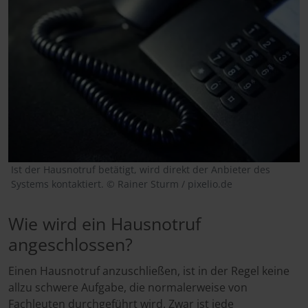
Ist der Hausnotruf betätigt, wird direkt der Anbieter des
Systems kontaktiert. © Rainer Sturm / pixelio.de
Wie wird ein Hausnotruf
angeschlossen?
Einen Hausnotruf anzuschließen, ist in der Regel keine
allzu schwere Aufgabe, die normalerweise von
Fachleuten durchgeführt wird. Zwar ist jede