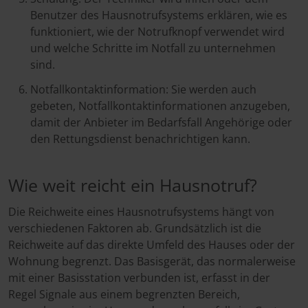
Benutzer des Hausnotrufsystems erklären, wie es
funktioniert, wie der Notrufknopf verwendet wird
und welche Schritte im Notfall zu unternehmen
sind.
Notfallkontaktinformation: Sie werden auch
gebeten, Notfallkontaktinformationen anzugeben,
damit der Anbieter im Bedarfsfall Angehörige oder
den Rettungsdienst benachrichtigen kann.
Wie weit reicht ein Hausnotruf?
Die Reichweite eines Hausnotrufsystems hängt von
verschiedenen Faktoren ab. Grundsätzlich ist die
Reichweite auf das direkte Umfeld des Hauses oder der
Wohnung begrenzt. Das Basisgerät, das normalerweise
mit einer Basisstation verbunden ist, erfasst in der
Regel Signale aus einem begrenzten Bereich,