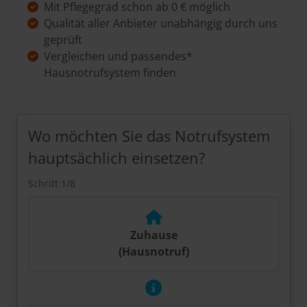
Mit Pflegegrad schon ab 0 € möglich
Qualität aller Anbieter unabhängig durch uns
geprüft
Vergleichen und passendes*
Hausnotrufsystem finden
Wo möchten Sie das Notrufsystem
hauptsächlich einsetzen?
Schritt 1/8
Zuhause
(Hausnotruf)