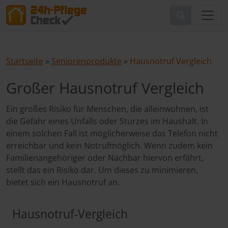
Startseite
»
Seniorenprodukte
»
Hausnotruf Vergleich
Großer Hausnotruf Vergleich
Ein großes Risiko für Menschen, die alleinwohnen, ist
die Gefahr eines Unfalls oder Sturzes im Haushalt. In
einem solchen Fall ist möglicherweise das Telefon nicht
erreichbar und kein Notrufmöglich. Wenn zudem kein
Familienangehöriger oder Nachbar hiervon erfährt,
stellt das ein Risiko dar. Um dieses zu minimieren,
bietet sich ein Hausnotruf an.
Hausnotruf-Vergleich