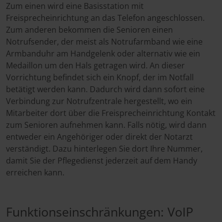
Zum einen wird eine Basisstation mit
Freisprecheinrichtung an das Telefon angeschlossen.
Zum anderen bekommen die Senioren einen
Notrufsender, der meist als Notrufarmband wie eine
Armbanduhr am Handgelenk oder alternativ wie ein
Medaillon um den Hals getragen wird. An dieser
Vorrichtung befindet sich ein Knopf, der im Notfall
betätigt werden kann. Dadurch wird dann sofort eine
Verbindung zur Notrufzentrale hergestellt, wo ein
Mitarbeiter dort über die Freisprecheinrichtung Kontakt
zum Senioren aufnehmen kann. Falls nötig, wird dann
entweder ein Angehöriger oder direkt der Notarzt
verständigt. Dazu hinterlegen Sie dort Ihre Nummer,
damit Sie der Pflegedienst jederzeit auf dem Handy
erreichen kann.
Funktionseinschränkungen: VoIP