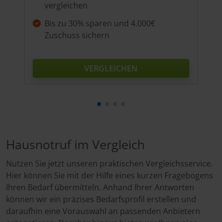
vergleichen
Bis zu 30% sparen und 4.000€
Zuschuss sichern
VERGLEICHEN
Hausnotruf im Vergleich
Nutzen Sie jetzt unseren praktischen Vergleichsservice.
Hier können Sie mit der Hilfe eines kurzen Fragebogens
Ihren Bedarf übermitteln. Anhand Ihrer Antworten
können wir ein präzises Bedarfsprofil erstellen und
daraufhin eine Vorauswahl an passenden Anbietern