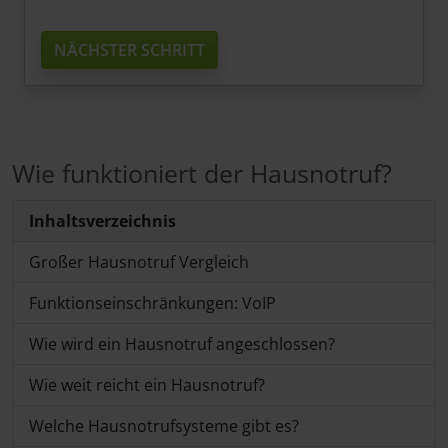
NÄCHSTER SCHRITT
Wie funktioniert der Hausnotruf?
Inhaltsverzeichnis
Großer Hausnotruf Vergleich
Funktionseinschränkungen: VoIP
Wie wird ein Hausnotruf angeschlossen?
Wie weit reicht ein Hausnotruf?
Welche Hausnotrufsysteme gibt es?