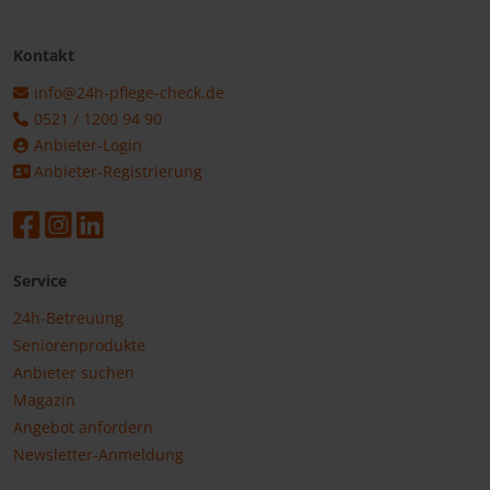
Kontakt
info@24h-pflege-check.de
0521 / 1200 94 90
Anbieter-Login
Anbieter-Registrierung
Service
24h-Betreuung
Seniorenprodukte
Anbieter suchen
Magazin
Angebot anfordern
Newsletter-Anmeldung