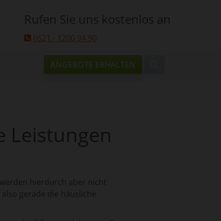
Rufen Sie uns kostenlos an
0521 - 1200 94 90
ANGEBOTE ERHALTEN
ie Leistungen
 werden hierdurch aber nicht
 also gerade die häusliche