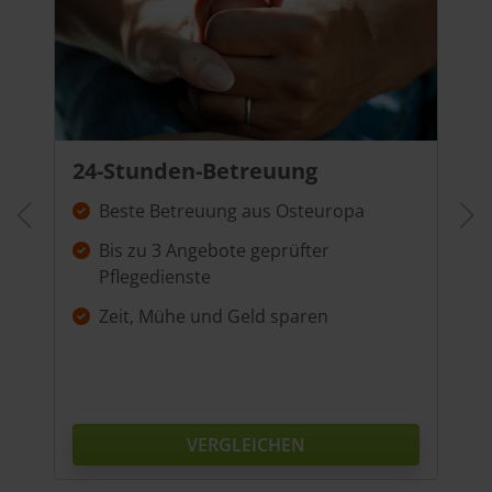
24-Stunden-Betreuung
Beste Betreuung aus Osteuropa
Bis zu 3 Angebote geprüfter
Pflegedienste
Zeit, Mühe und Geld sparen
VERGLEICHEN