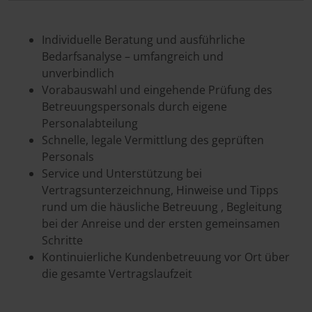
Individuelle Beratung und ausführliche
Bedarfsanalyse – umfangreich und
unverbindlich
Vorabauswahl und eingehende Prüfung des
Betreuungspersonals durch eigene
Personalabteilung
Schnelle, legale Vermittlung des geprüften
Personals
Service und Unterstützung bei
Vertragsunterzeichnung, Hinweise und Tipps
rund um die häusliche Betreuung , Begleitung
bei der Anreise und der ersten gemeinsamen
Schritte
Kontinuierliche Kundenbetreuung vor Ort über
die gesamte Vertragslaufzeit