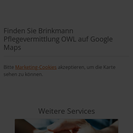
Finden Sie Brinkmann
Pflegevermittlung OWL auf Google
Maps
Bitte
Marketing-Cookies
akzeptieren, um die Karte
sehen zu können.
Weitere Services