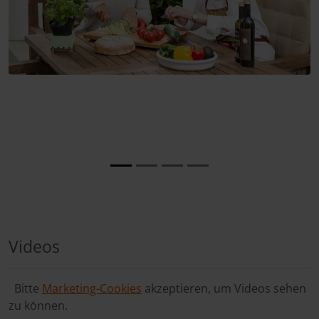
Videos
Bitte
Marketing-Cookies
akzeptieren, um Videos sehen
zu können.