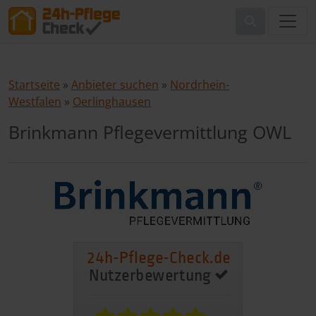
Startseite
»
Anbieter suchen
»
Nordrhein-
Westfalen
»
Oerlinghausen
Brinkmann Pflegevermittlung OWL