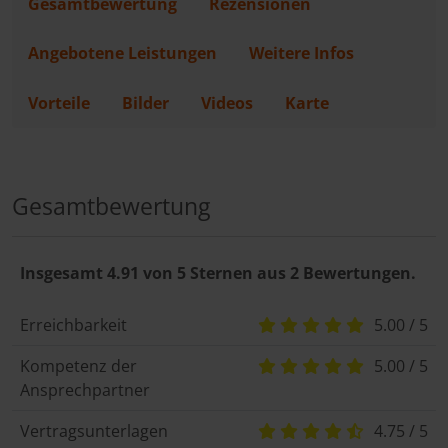
Gesamtbewertung
Rezensionen
Angebotene Leistungen
Weitere Infos
Vorteile
Bilder
Videos
Karte
Gesamtbewertung
Insgesamt 4.91 von 5 Sternen aus 2 Bewertungen.
Erreichbarkeit
5.00 / 5
Kompetenz der
5.00 / 5
Ansprechpartner
Vertragsunterlagen
4.75 / 5