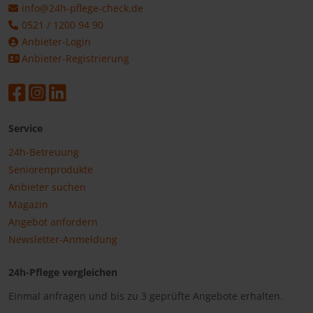
info@24h-pflege-check.de
0521 / 1200 94 90
Anbieter-Login
Anbieter-Registrierung
Service
24h-Betreuung
Seniorenprodukte
Anbieter suchen
Magazin
Angebot anfordern
Newsletter-Anmeldung
24h-Pflege vergleichen
Einmal anfragen und bis zu 3 geprüfte Angebote erhalten.