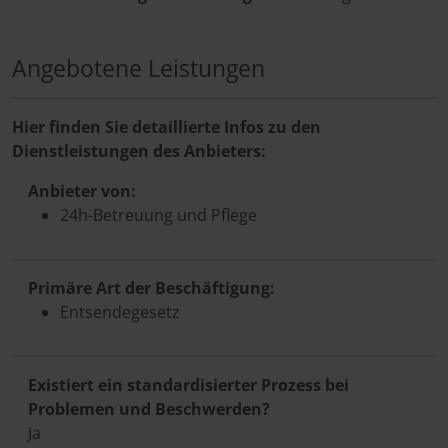
Angebotene Leistungen
Hier finden Sie detaillierte Infos zu den
Dienstleistungen des Anbieters:
Anbieter von:
24h-Betreuung und Pflege
Primäre Art der Beschäftigung:
Entsendegesetz
Existiert ein standardisierter Prozess bei
Problemen und Beschwerden?
Ja