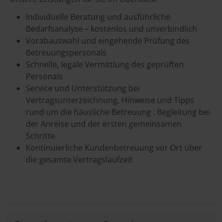
Individuelle Beratung und ausführliche
Bedarfsanalyse – kostenlos und unverbindlich
Vorabauswahl und eingehende Prüfung des
Betreuungspersonals
Schnelle, legale Vermittlung des geprüften
Personals
Service und Unterstützung bei
Vertragsunterzeichnung, Hinweise und Tipps
rund um die häusliche Betreuung , Begleitung bei
der Anreise und der ersten gemeinsamen
Schritte
Kontinuierliche Kundenbetreuung vor Ort über
die gesamte Vertragslaufzeit