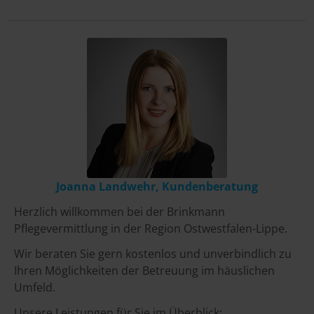
Joanna Landwehr, Kundenberatung
Herzlich willkommen bei der Brinkmann
Pflegevermittlung in der Region Ostwestfalen-Lippe.
Wir beraten Sie gern kostenlos und unverbindlich zu
Ihren Möglichkeiten der Betreuung im häuslichen
Umfeld.
Unsere Leistungen für Sie im Überblick: