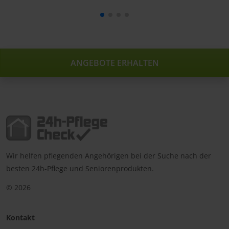
ANGEBOTE ERHALTEN
Wir helfen pflegenden Angehörigen bei der Suche nach der
besten 24h-Pflege und Seniorenprodukten.
© 2026
Kontakt