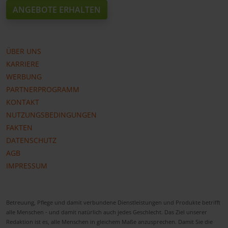
ANGEBOTE ERHALTEN
ÜBER UNS
KARRIERE
WERBUNG
PARTNERPROGRAMM
KONTAKT
NUTZUNGSBEDINGUNGEN
FAKTEN
DATENSCHUTZ
AGB
IMPRESSUM
Betreuung, Pflege und damit verbundene Dienstleistungen und Produkte betrifft
alle Menschen - und damit natürlich auch jedes Geschlecht. Das Ziel unserer
Redaktion ist es, alle Menschen in gleichem Maße anzusprechen. Damit Sie die