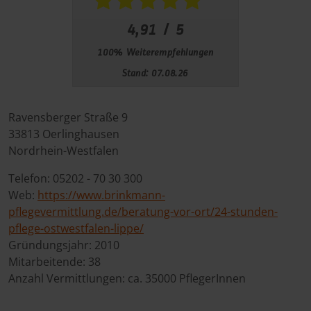
Ravensberger Straße 9
33813
Oerlinghausen
Nordrhein-Westfalen
Telefon:
05202 - 70 30 300
Web:
https://www.brinkmann-
pflegevermittlung.de/beratung-vor-ort/24-stunden-
pflege-ostwestfalen-lippe/
Gründungsjahr:
2010
Mitarbeitende:
38
Anzahl Vermittlungen: ca. 35000 PflegerInnen