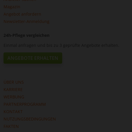
Magazin
Angebot anfordern
Newsletter-Anmeldung
24h-Pflege vergleichen
Einmal anfragen und bis zu 3 geprüfte Angebote erhalten.
ANGEBOTE ERHALTEN
ÜBER UNS
KARRIERE
WERBUNG
PARTNERPROGRAMM
KONTAKT
NUTZUNGSBEDINGUNGEN
FAKTEN