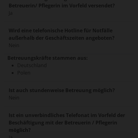
Betreuerin/ Pflegerin im Vorfeld versendet?
Ja
Wird eine telefonische Hotline für Notfälle
außerhalb der Geschäftszeiten angeboten?
Nein
Betreuungskräfte stammen aus:
Deutschland
Polen
Ist auch stundenweise Betreuung möglich?
Nein
Ist ein unverbindliches Telefonat im Vorfeld der
Beschäftigung mit der Betreuerin / Pflegerin
möglich?
Ja