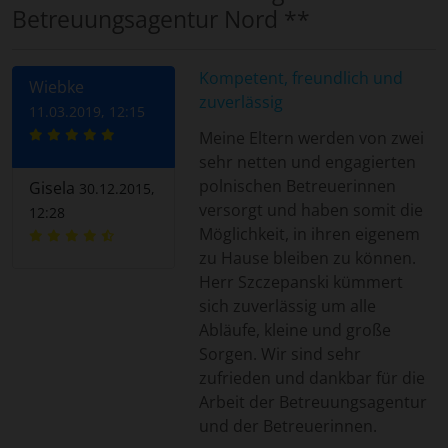
Betreuungsagentur Nord **
Kompetent, freundlich und
Wiebke
zuverlässig
11.03.2019, 12:15
Meine Eltern werden von zwei
sehr netten und engagierten
polnischen Betreuerinnen
Gisela
30.12.2015,
versorgt und haben somit die
12:28
Möglichkeit, in ihren eigenem
zu Hause bleiben zu können.
Herr Szczepanski kümmert
sich zuverlässig um alle
Abläufe, kleine und große
Sorgen. Wir sind sehr
zufrieden und dankbar für die
Arbeit der Betreuungsagentur
und der Betreuerinnen.