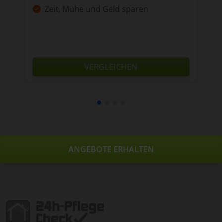
Zeit, Mühe und Geld sparen
VERGLEICHEN
ANGEBOTE ERHALTEN