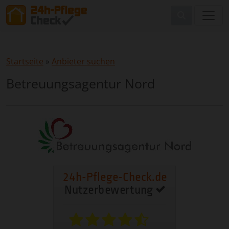
Startseite
»
Anbieter suchen
Betreuungsagentur Nord