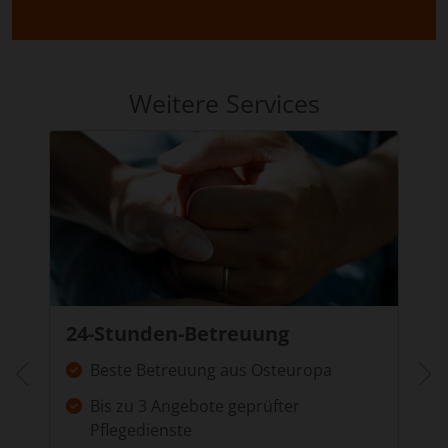
Weitere Services
24-Stunden-Betreuung
Beste Betreuung aus Osteuropa
Bis zu 3 Angebote geprüfter
Pflegedienste