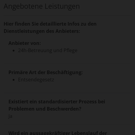
Angebotene Leistungen
Hier finden Sie detaillierte Infos zu den
Dienstleistungen des Anbieters:
Anbieter von:
24h-Betreuung und Pflege
Primäre Art der Beschäftigung:
Entsendegesetz
Existiert ein standardisierter Prozess bei
Problemen und Beschwerden?
Ja
Wird ein aussagekräftiger Lebenslauf der