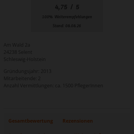
Am Wald 2a
24238
Selent
Schleswig-Holstein
Gründungsjahr:
2013
Mitarbeitende:
2
Anzahl Vermittlungen: ca. 1500 PflegerInnen
Gesamtbewertung
Rezensionen