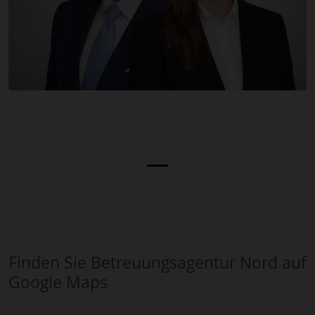
Finden Sie Betreuungsagentur Nord auf
Google Maps