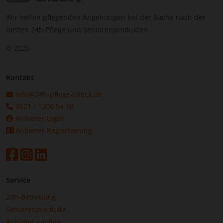
Wir helfen pflegenden Angehörigen bei der Suche nach der
besten 24h-Pflege und Seniorenprodukten.
© 2026
Kontakt
info@24h-pflege-check.de
0521 / 1200 94 90
Anbieter-Login
Anbieter-Registrierung
Service
24h-Betreuung
Seniorenprodukte
Anbieter suchen