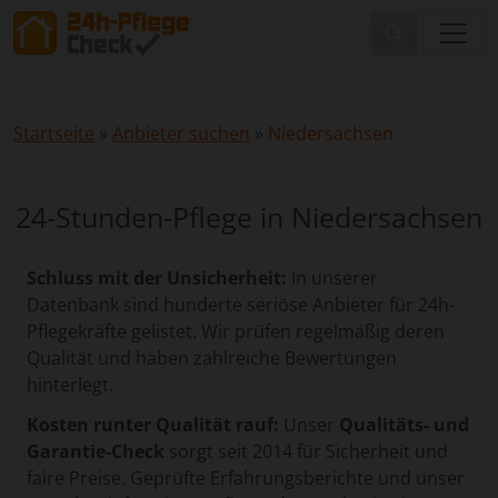
Startseite
»
Anbieter suchen
»
Niedersachsen
24-Stunden-Pflege in Niedersachsen
Schluss mit der Unsicherheit:
In unserer
Datenbank sind hunderte seriöse Anbieter für 24h-
Pflegekräfte gelistet. Wir prüfen regelmäßig deren
Qualität und haben zahlreiche Bewertungen
hinterlegt.
Kosten runter Qualität rauf:
Unser
Qualitäts- und
Garantie-Check
sorgt seit 2014 für Sicherheit und
faire Preise. Geprüfte Erfahrungsberichte und unser