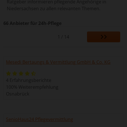
Ratgeber informieren pflegende Angehörige in
Niedersachsen zu allen relevanten Themen.
66 Anbieter für 24h-Pflege
1 / 14
Mesedi Bertaungs & Vermittlung GmbH & Co. KG
4 Erfahrungsberichte
100% Weiterempfehlung
Osnabrück
SenioHaus24 Pflegevermittlung