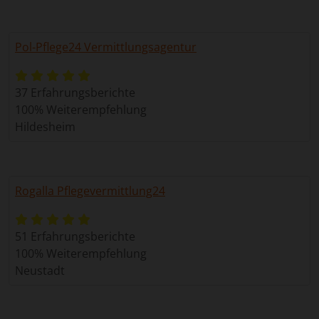
Pol-Pflege24 Vermittlungsagentur
37 Erfahrungsberichte
100% Weiterempfehlung
Hildesheim
Rogalla Pflegevermittlung24
51 Erfahrungsberichte
100% Weiterempfehlung
Neustadt