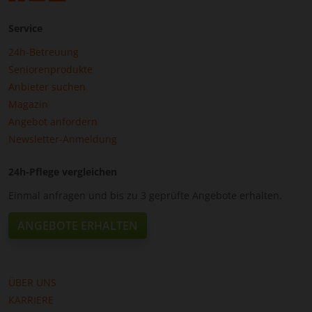
Service
24h-Betreuung
Seniorenprodukte
Anbieter suchen
Magazin
Angebot anfordern
Newsletter-Anmeldung
24h-Pflege vergleichen
Einmal anfragen und bis zu 3 geprüfte Angebote erhalten.
ANGEBOTE ERHALTEN
ÜBER UNS
KARRIERE