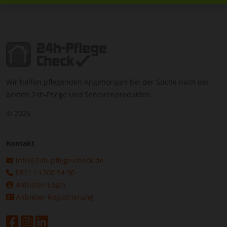
Wir helfen pflegenden Angehörigen bei der Suche nach der
besten 24h-Pflege und Seniorenprodukten.
© 2026
Kontakt
info@24h-pflege-check.de
0521 / 1200 94 90
Anbieter-Login
Anbieter-Registrierung