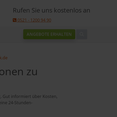
Rufen Sie uns kostenlos an
0521 - 1200 94 90
ANGEBOTE ERHALTEN
k.de
ionen zu
 Gut informiert über Kosten,
eine 24-Stunden-