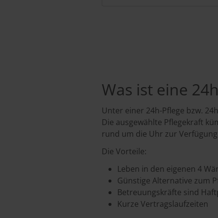
Was ist eine 24
Unter einer 24h-Pflege bzw. 24
Die ausgewählte Pflegekraft kü
rund um die Uhr zur Verfügung
Die Vorteile:
Leben in den eigenen 4 W
Günstige Alternative zum 
Betreuungskräfte sind Haft
Kurze Vertragslaufzeiten