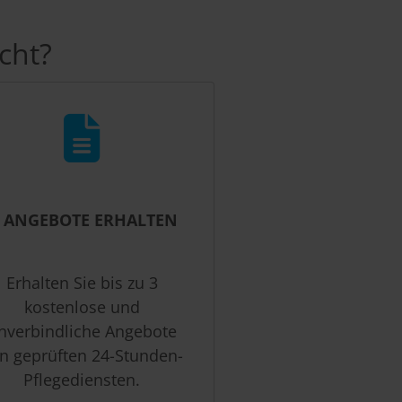
cht?
. ANGEBOTE ERHALTEN
Erhalten Sie bis zu 3
kostenlose und
nverbindliche Angebote
n geprüften 24-Stunden-
Pflegediensten.