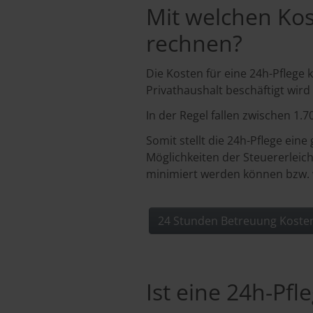
Mit welchen Kos
rechnen?
Die Kosten für eine 24h-Pflege 
Privathaushalt beschäftigt wir
In der Regel fallen zwischen 1.7
Somit stellt die 24h-Pflege ein
Möglichkeiten der Steuererleich
minimiert werden können bzw. 
24 Stunden Betreuung Koste
Ist eine 24h-Pfle