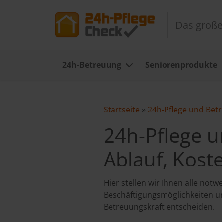
Das große
24h-Betreuung
Seniorenprodukte
Startseite
»
24h-Pflege und Betr
24h-Pflege u
Ablauf, Kost
Hier stellen wir Ihnen alle not
Beschäftigungsmöglichkeiten un
Betreuungskraft entscheiden.