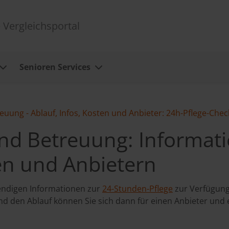
 Vergleichsportal
Senioren Services
euung - Ablauf, Infos, Kosten und Anbieter: 24h-Pflege-Chec
nd Betreuung: Informat
en und Anbietern
wendigen Informationen zur
24-Stunden-Pflege
zur Verfügung.
d den Ablauf können Sie sich dann für einen Anbieter und 