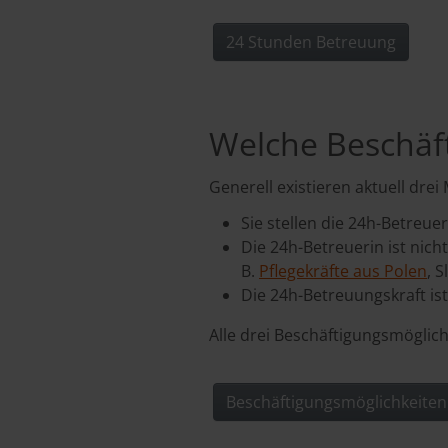
24 Stunden Betreuung
Welche Beschäft
Generell existieren aktuell drei
Sie stellen die 24h-Betreuer
Die 24h-Betreuerin ist nich
B.
Pflegekräfte aus Polen
, 
Die 24h-Betreuungskraft ist
Alle drei Beschäftigungsmöglich
Beschäftigungsmöglichkeiten