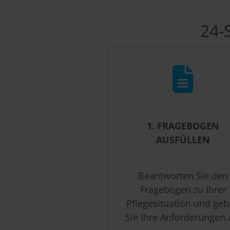
24-
1. FRAGEBOGEN
AUSFÜLLEN
Beantworten Sie den
Fragebogen zu Ihrer
Pflegesituation und ge
Sie Ihre Anforderungen 