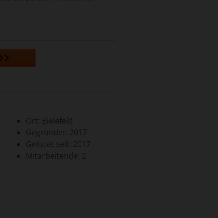
Ort: Bielefeld
Gegründet: 2017
Gelistet seit: 2017
Mitarbeitende: 2