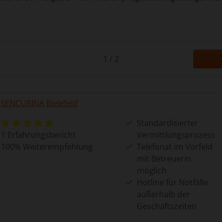
1 / 2
SENCURINA Bielefeld
Standardisierter
1 Erfahrungsbericht
Vermittlungsprozess
100% Weiterempfehlung
Telefonat im Vorfeld
mit Betreuerin
möglich
Hotline für Notfälle
außerhalb der
Geschäftszeiten