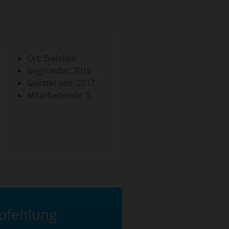
Ort: Bielefeld
Gegründet: 2016
Gelistet seit: 2017
Mitarbeitende: 5
pfehlung