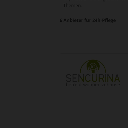
Themen.
6 Anbieter für 24h-Pflege