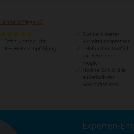
LichtblickPflege KG
Standardisierter
1 Erfahrungsbericht
Vermittlungsprozess
100% Weiterempfehlung
Telefonat im Vorfeld
mit Betreuerin
möglich
Hotline für Notfälle
außerhalb der
Geschäftszeiten
Experten-Em