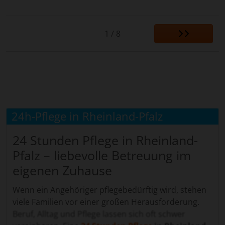
1 / 8
24h-Pflege in Rheinland-Pfalz
24 Stunden Pflege in Rheinland-
Pfalz – liebevolle Betreuung im
eigenen Zuhause
Wenn ein Angehöriger pflegebedürftig wird, stehen
viele Familien vor einer großen Herausforderung.
Beruf, Alltag und Pflege lassen sich oft schwer