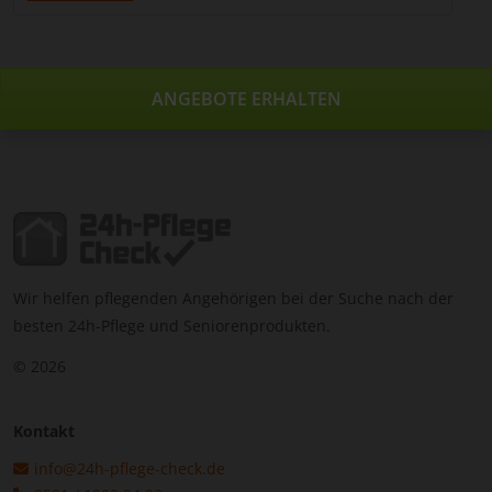
ANGEBOTE ERHALTEN
Wir helfen pflegenden Angehörigen bei der Suche nach der
besten 24h-Pflege und Seniorenprodukten.
© 2026
Kontakt
info@24h-pflege-check.de