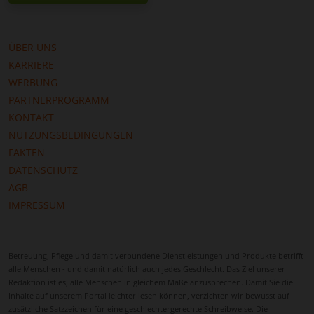
ÜBER UNS
KARRIERE
WERBUNG
PARTNERPROGRAMM
KONTAKT
NUTZUNGSBEDINGUNGEN
FAKTEN
DATENSCHUTZ
AGB
IMPRESSUM
Betreuung, Pflege und damit verbundene Dienstleistungen und Produkte betrifft
alle Menschen - und damit natürlich auch jedes Geschlecht. Das Ziel unserer
Redaktion ist es, alle Menschen in gleichem Maße anzusprechen. Damit Sie die
Inhalte auf unserem Portal leichter lesen können, verzichten wir bewusst auf
zusätzliche Satzzeichen für eine geschlechtergerechte Schreibweise. Die