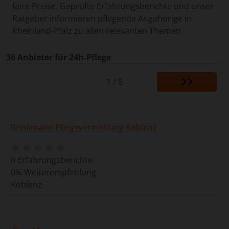
faire Preise. Geprüfte Erfahrungsberichte und unser
Ratgeber informieren pflegende Angehörige in
Rheinland-Pfalz zu allen relevanten Themen.
36 Anbieter für 24h-Pflege
1 / 8
Brinkmann Pflegevermittlung Koblenz
0 Erfahrungsberichte
0% Weiterempfehlung
Koblenz