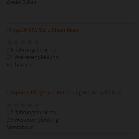
Zweibrücken
Pflege24NRW Büro Rhein-Main
0 Erfahrungsberichte
0% Weiterempfehlung
Bacharach
tempores Pflege und Betreuung Westerwald GbR
0 Erfahrungsberichte
0% Weiterempfehlung
Montabaur