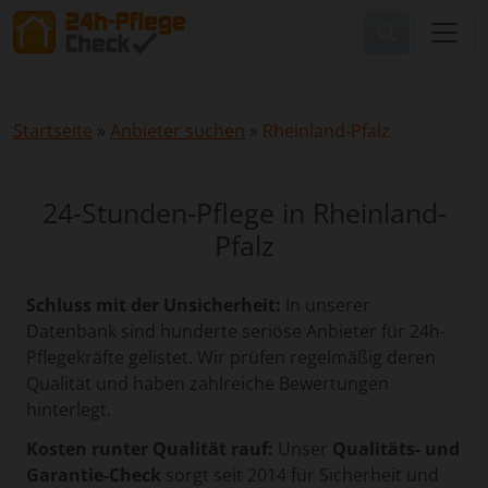
Startseite
»
Anbieter suchen
»
Rheinland-Pfalz
24-Stunden-Pflege in Rheinland-
Pfalz
Schluss mit der Unsicherheit:
In unserer
Datenbank sind hunderte seriöse Anbieter für 24h-
Pflegekräfte gelistet. Wir prüfen regelmäßig deren
Qualität und haben zahlreiche Bewertungen
hinterlegt.
Kosten runter Qualität rauf:
Unser
Qualitäts- und
Garantie-Check
sorgt seit 2014 für Sicherheit und