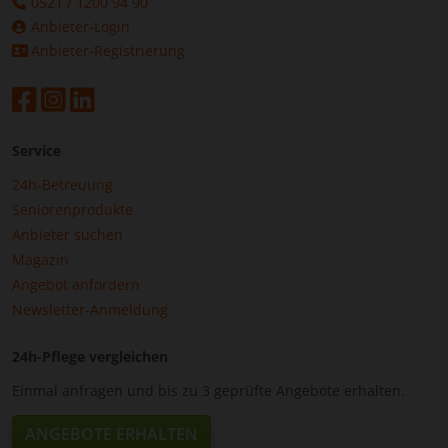
0521 / 1200 94 90
Anbieter-Login
Anbieter-Registrierung
Service
24h-Betreuung
Seniorenprodukte
Anbieter suchen
Magazin
Angebot anfordern
Newsletter-Anmeldung
24h-Pflege vergleichen
Einmal anfragen und bis zu 3 geprüfte Angebote erhalten.
ANGEBOTE ERHALTEN