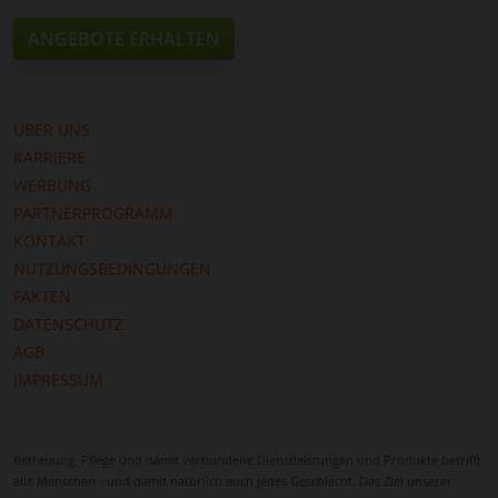
ANGEBOTE ERHALTEN
ÜBER UNS
KARRIERE
WERBUNG
PARTNERPROGRAMM
KONTAKT
NUTZUNGSBEDINGUNGEN
FAKTEN
DATENSCHUTZ
AGB
IMPRESSUM
Betreuung, Pflege und damit verbundene Dienstleistungen und Produkte betrifft
alle Menschen - und damit natürlich auch jedes Geschlecht. Das Ziel unserer