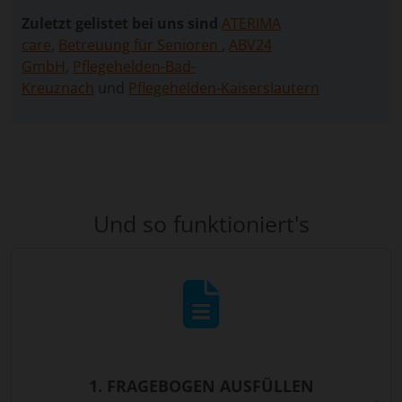
Zuletzt gelistet bei uns sind
ATERIMA
care
,
Betreuung für Senioren
,
ABV24
GmbH
,
Pflegehelden-Bad-
Kreuznach
und
Pflegehelden-Kaiserslautern
Und so funktioniert's
1. FRAGEBOGEN AUSFÜLLEN