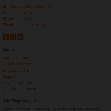
info@24h-pflege-check.de
0521 / 1200 94 90
Anbieter-Login
Anbieter-Registrierung
Service
24h-Betreuung
Seniorenprodukte
Anbieter suchen
Magazin
Angebot anfordern
Newsletter-Anmeldung
24h-Pflege vergleichen
Einmal anfragen und bis zu 3 geprüfte Angebote erhalten.