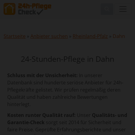
Startseite
»
Anbieter suchen
»
Rheinland-Pfalz
»
Dahn
24-Stunden-Pflege in Dahn
Schluss mit der Unsicherheit:
In unserer
Datenbank sind hunderte seriöse Anbieter für 24h-
Pflegekräfte gelistet. Wir prüfen regelmäßig deren
Qualität und haben zahlreiche Bewertungen
hinterlegt.
Kosten runter Qualität rauf:
Unser
Qualitäts- und
Garantie-Check
sorgt seit 2014 für Sicherheit und
faire Preise. Geprüfte Erfahrungsberichte und unser