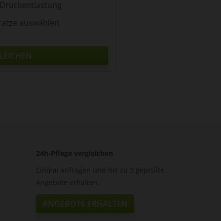
 Druckentlastung
ratze auswählen
LEICHEN
24h-Pflege vergleichen
Einmal anfragen und bis zu 3 geprüfte
Angebote erhalten.
ANGEBOTE ERHALTEN