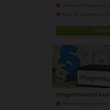
Mit einer Anfrage bis zu 
Bis zu 30 % sparen und 4.
VERGLE
Pflegehilfsmittel kost
Pflegehilfsmittel im Wert 