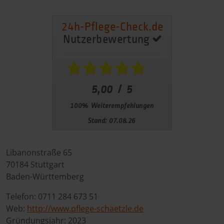
Libanonstraße 65
70184
Stuttgart
Baden-Württemberg
Telefon:
0711 284 673 51
Web:
http://www.pflege-schaetzle.de
Gründungsjahr:
2023