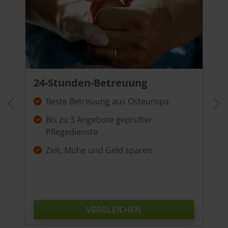
24-Stunden-Betreuung
Beste Betreuung aus Osteuropa
Bis zu 3 Angebote geprüfter
Pflegedienste
Zeit, Mühe und Geld sparen
VERGLEICHEN