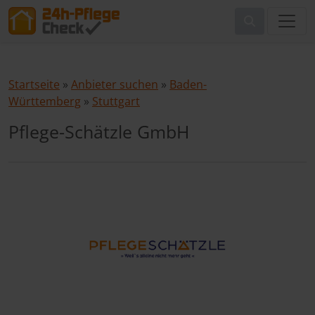
Startseite
»
Anbieter suchen
»
Baden-
Württemberg
»
Stuttgart
Pflege-Schätzle GmbH