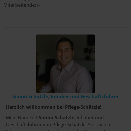
Mitarbeitende:
4
Simon Schätzle, Inhaber und Geschäftsführer
Herzlich willkommen bei Pflege-Schätzle!
Mein Name ist
Simon Schätzle
, Inhaber und
Geschäftsführer von Pflege-Schätzle. Seit vielen