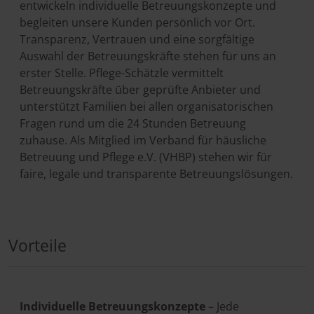
entwickeln individuelle Betreuungskonzepte und
begleiten unsere Kunden persönlich vor Ort.
Transparenz, Vertrauen und eine sorgfältige
Auswahl der Betreuungskräfte stehen für uns an
erster Stelle. Pflege-Schätzle vermittelt
Betreuungskräfte über geprüfte Anbieter und
unterstützt Familien bei allen organisatorischen
Fragen rund um die 24 Stunden Betreuung
zuhause. Als Mitglied im Verband für häusliche
Betreuung und Pflege e.V. (VHBP) stehen wir für
faire, legale und transparente Betreuungslösungen.
Vorteile
Individuelle Betreuungskonzepte
– Jede