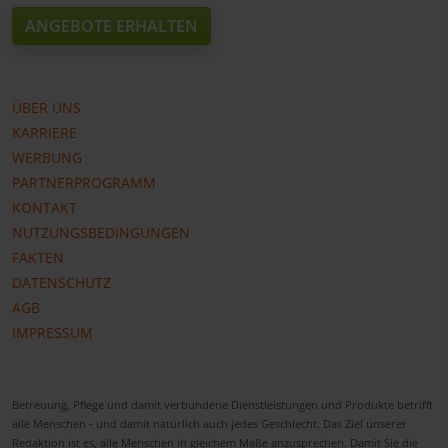
ANGEBOTE ERHALTEN
ÜBER UNS
KARRIERE
WERBUNG
PARTNERPROGRAMM
KONTAKT
NUTZUNGSBEDINGUNGEN
FAKTEN
DATENSCHUTZ
AGB
IMPRESSUM
Betreuung, Pflege und damit verbundene Dienstleistungen und Produkte betrifft
alle Menschen - und damit natürlich auch jedes Geschlecht. Das Ziel unserer
Redaktion ist es, alle Menschen in gleichem Maße anzusprechen. Damit Sie die