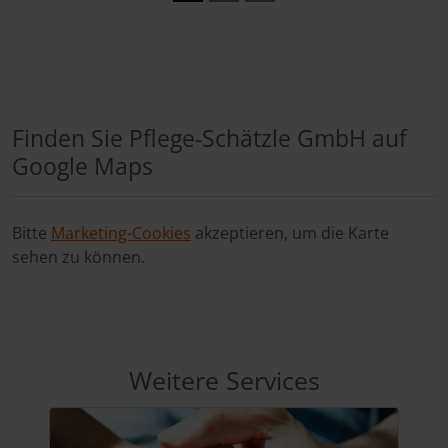
Finden Sie Pflege-Schätzle GmbH auf
Google Maps
Bitte
Marketing-Cookies
akzeptieren, um die Karte
sehen zu können.
Weitere Services