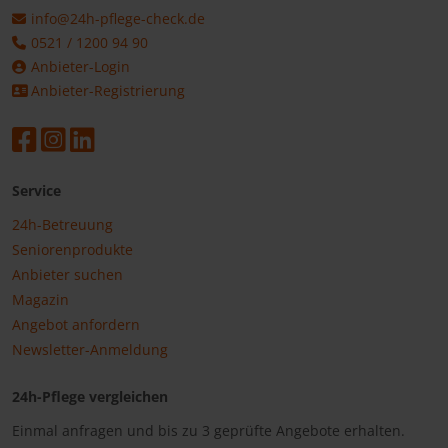
info@24h-pflege-check.de
0521 / 1200 94 90
Anbieter-Login
Anbieter-Registrierung
Service
24h-Betreuung
Seniorenprodukte
Anbieter suchen
Magazin
Angebot anfordern
Newsletter-Anmeldung
24h-Pflege vergleichen
Einmal anfragen und bis zu 3 geprüfte Angebote erhalten.