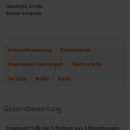
Herzliche Grüße
Simon Schätzle
Gesamtbewertung
Rezensionen
Angebotene Leistungen
Weitere Infos
Vorteile
Bilder
Karte
Gesamtbewertung
Insgesamt 5.00 von 5 Sternen aus 3 Bewertungen.