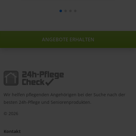
ANGEBOTE ERHALTEN
Wir helfen pflegenden Angehörigen bei der Suche nach der
besten 24h-Pflege und Seniorenprodukten.
© 2026
Kontakt