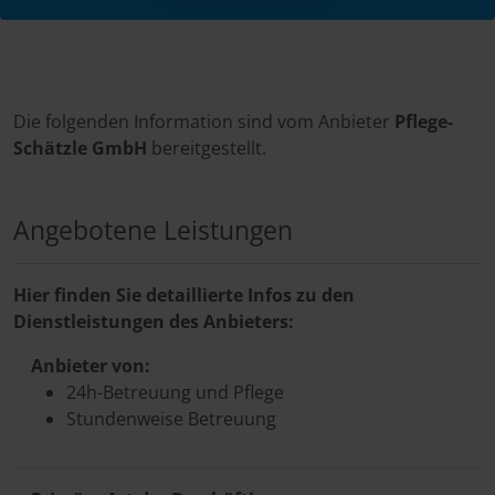
Die folgenden Information sind vom Anbieter
Pflege-
Schätzle GmbH
bereitgestellt.
Angebotene Leistungen
Hier finden Sie detaillierte Infos zu den
Dienstleistungen des Anbieters:
Anbieter von:
24h-Betreuung und Pflege
Stundenweise Betreuung