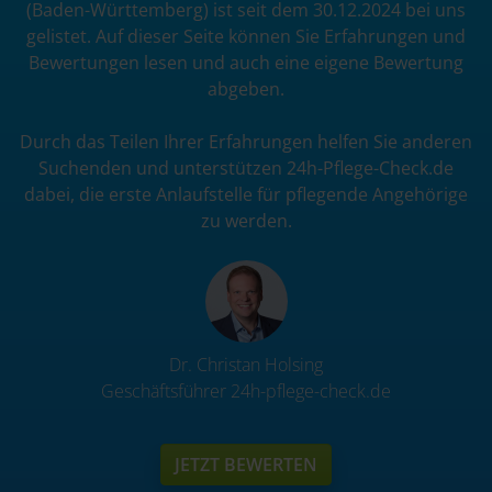
(Baden-Württemberg) ist seit dem 30.12.2024 bei uns
Erfahrungen gemacht.
gelistet. Auf dieser Seite können Sie Erfahrungen und
Bewertungen lesen und auch eine eigene Bewertung
abgeben.
Durch das Teilen Ihrer Erfahrungen helfen Sie anderen
Suchenden und unterstützen 24h-Pflege-Check.de
dabei, die erste Anlaufstelle für pflegende Angehörige
zu werden.
Dr. Christan Holsing
Geschäftsführer 24h-pflege-check.de
JETZT BEWERTEN