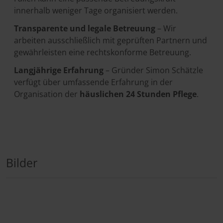
innerhalb weniger Tage organisiert werden.
Transparente und legale Betreuung
– Wir
arbeiten ausschließlich mit geprüften Partnern und
gewährleisten eine rechtskonforme Betreuung.
Langjährige Erfahrung
– Gründer Simon Schätzle
verfügt über umfassende Erfahrung in der
Organisation der
häuslichen 24 Stunden Pflege
.
Bilder