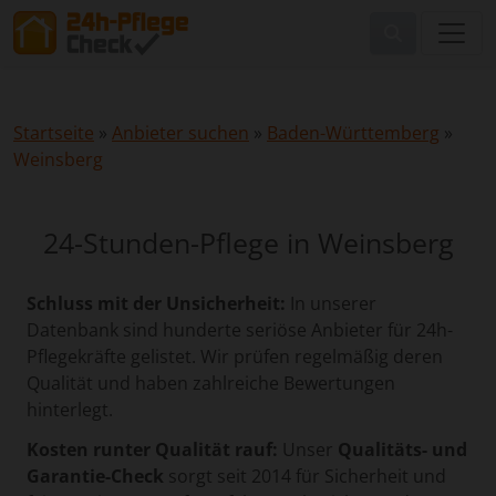
Startseite
»
Anbieter suchen
»
Baden-Württemberg
»
Weinsberg
24-Stunden-Pflege in Weinsberg
Schluss mit der Unsicherheit:
In unserer
Datenbank sind hunderte seriöse Anbieter für 24h-
Pflegekräfte gelistet. Wir prüfen regelmäßig deren
Qualität und haben zahlreiche Bewertungen
hinterlegt.
Kosten runter Qualität rauf:
Unser
Qualitäts- und
Garantie-Check
sorgt seit 2014 für Sicherheit und