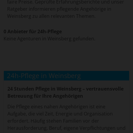
faire Preise. Geprüfte Erfahrungsberichte und unser
Ratgeber informieren pflegende Angehörige in
Weinsberg zu allen relevanten Themen.
0 Anbieter für 24h-Pflege
Keine Agenturen in Weinsberg gefunden.
24h-Pflege in Weinsberg
24 Stunden Pflege in Weinsberg – vertrauensvolle
Betreuung für Ihre Angehörigen
Die Pflege eines nahen Angehörigen ist eine
Aufgabe, die viel Zeit, Energie und Organisation
erfordert. Häufig stehen Familien vor der
Herausforderung, Beruf, eigene Verpflichtungen und