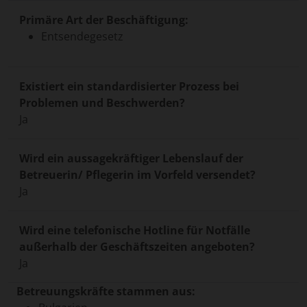
Primäre Art der Beschäftigung:
Entsendegesetz
Existiert ein standardisierter Prozess bei
Problemen und Beschwerden?
Ja
Wird ein aussagekräftiger Lebenslauf der
Betreuerin/ Pflegerin im Vorfeld versendet?
Ja
Wird eine telefonische Hotline für Notfälle
außerhalb der Geschäftszeiten angeboten?
Ja
Betreuungskräfte stammen aus: