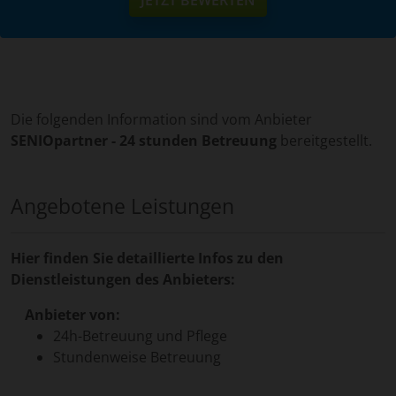
Die folgenden Information sind vom Anbieter
SENIOpartner - 24 stunden Betreuung
bereitgestellt.
Angebotene Leistungen
Hier finden Sie detaillierte Infos zu den
Dienstleistungen des Anbieters:
Anbieter von:
24h-Betreuung und Pflege
Stundenweise Betreuung