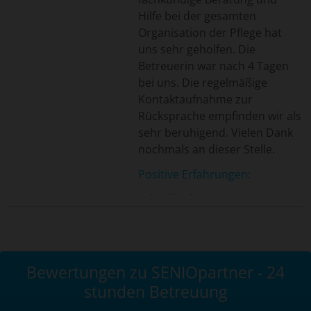
Hilfe bei der gesamten
Organisation der Pflege hat
uns sehr geholfen. Die
Betreuerin war nach 4 Tagen
bei uns. Die regelmäßige
Kontaktaufnahme zur
Rücksprache empfinden wir als
sehr beruhigend. Vielen Dank
nochmals an dieser Stelle.
Positive Erfahrungen:
Schnell & kompetent
Bewertungen zu SENIOpartner - 24
stunden Betreuung