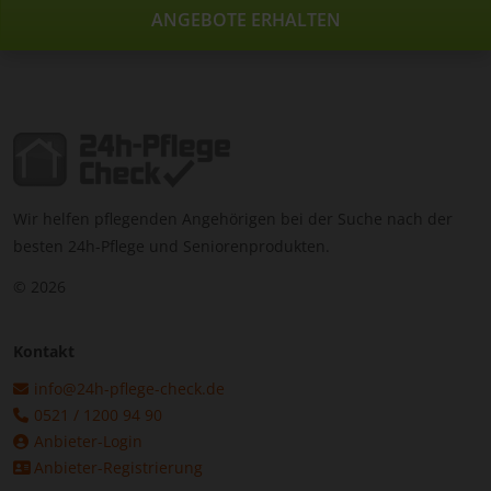
ANGEBOTE ERHALTEN
Wir helfen pflegenden Angehörigen bei der Suche nach der
besten 24h-Pflege und Seniorenprodukten.
© 2026
Kontakt
info@24h-pflege-check.de
0521 / 1200 94 90
Anbieter-Login
Anbieter-Registrierung