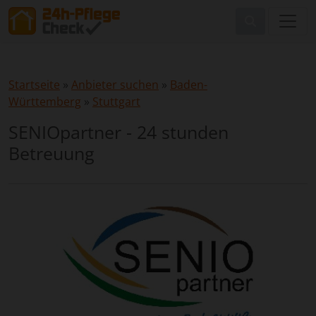
Startseite
»
Anbieter suchen
»
Baden-
Württemberg
»
Stuttgart
SENIOpartner - 24 stunden
Betreuung