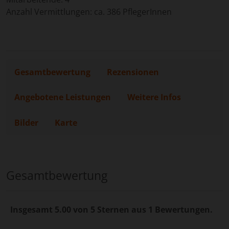
Anzahl Vermittlungen: ca. 386 PflegerInnen
Gesamtbewertung
Rezensionen
Angebotene Leistungen
Weitere Infos
Bilder
Karte
Gesamtbewertung
Insgesamt 5.00 von 5 Sternen aus 1 Bewertungen.