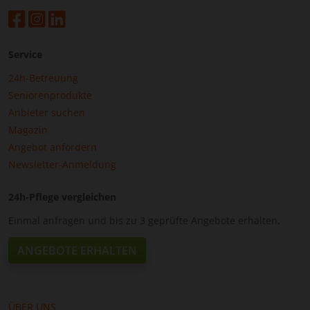
Service
24h-Betreuung
Seniorenprodukte
Anbieter suchen
Magazin
Angebot anfordern
Newsletter-Anmeldung
24h-Pflege vergleichen
Einmal anfragen und bis zu 3 geprüfte Angebote erhalten.
ANGEBOTE ERHALTEN
ÜBER UNS