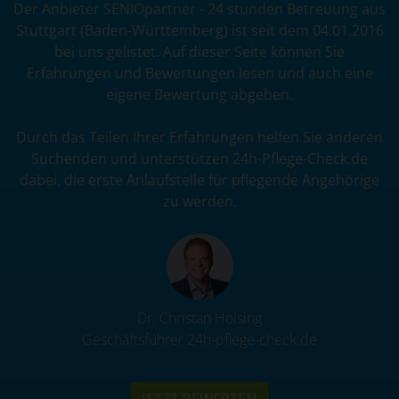
Der Anbieter SENIOpartner - 24 stunden Betreuung aus
Stuttgart (Baden-Württemberg) ist seit dem 04.01.2016
bei uns gelistet. Auf dieser Seite können Sie
Erfahrungen und Bewertungen lesen und auch eine
eigene Bewertung abgeben.
Durch das Teilen Ihrer Erfahrungen helfen Sie anderen
Suchenden und unterstützen 24h-Pflege-Check.de
dabei, die erste Anlaufstelle für pflegende Angehörige
zu werden.
Dr. Christan Holsing
Geschäftsführer 24h-pflege-check.de
JETZT BEWERTEN