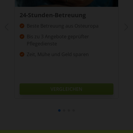
24-Stunden-Betreuung
Beste Betreuung aus Osteuropa
Bis zu 3 Angebote geprüfter
Pflegedienste
Zeit, Mühe und Geld sparen
VERGLEICHEN