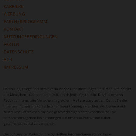
KARRIERE
WERBUNG
PARTNERPROGRAMM
KONTAKT
NUTZUNGSBEDINGUNGEN
FAKTEN
DATENSCHUTZ
AGB
IMPRESSUM
Betreuung, Pflege und damit verbundene Dienstleistungen und Produkte betrifft
alle Menschen - und damit natürlich auch jedes Geschlecht. Das Ziel unserer
Redaktion ist es, alle Menschen in gleichem Maße anzusprechen. Damit Sie die
Inhalte auf unserem Portal leichter lesen können, verzichten wir bewusst auf
zusätzliche Satzzeichen für eine geschlechtergerechte Schreibweise. Die
personenbezogenen Bezeichnungen auf unserem Portal sind daher
geschlechtsneutral zu verstehen.
Die auf unserer Website bereitgestellten Informationen stellen keine