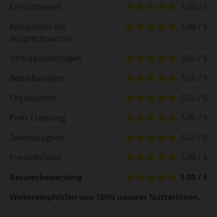
Erreichbarkeit
5.00 / 5
Kompetenz der
5.00 / 5
Ansprechpartner
Vertragsunterlagen
5.00 / 5
Bedarfsanalyse
5.00 / 5
Organisation
5.00 / 5
Preis / Leistung
5.00 / 5
Zuverlässigkeit
5.00 / 5
Freundlichkeit
5.00 / 5
Gesamtbewertung
5.00 / 5
Weiterempfohlen von 100% unserer NutzerInnen.