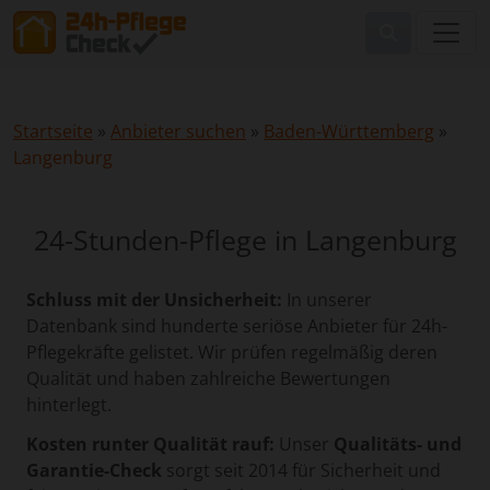
Startseite
»
Anbieter suchen
»
Baden-Württemberg
»
Langenburg
24-Stunden-Pflege in Langenburg
Schluss mit der Unsicherheit:
In unserer
Datenbank sind hunderte seriöse Anbieter für 24h-
Pflegekräfte gelistet. Wir prüfen regelmäßig deren
Qualität und haben zahlreiche Bewertungen
hinterlegt.
Kosten runter Qualität rauf:
Unser
Qualitäts- und
Garantie-Check
sorgt seit 2014 für Sicherheit und