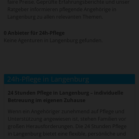
faire Preise. Geprüfte Erfahrungsberichte und unser
Ratgeber informieren pflegende Angehörige in
Langenburg zu allen relevanten Themen.
0 Anbieter für 24h-Pflege
Keine Agenturen in Langenburg gefunden.
24h-Pflege in Langenburg
24 Stunden Pflege in Langenburg – individuelle
Betreuung im eigenen Zuhause
Wenn ein Angehöriger zunehmend auf Pflege und
Unterstützung angewiesen ist, stehen Familien vor
großen Herausforderungen. Die 24 Stunden Pflege
in Langenburg bietet eine flexible, persönliche und