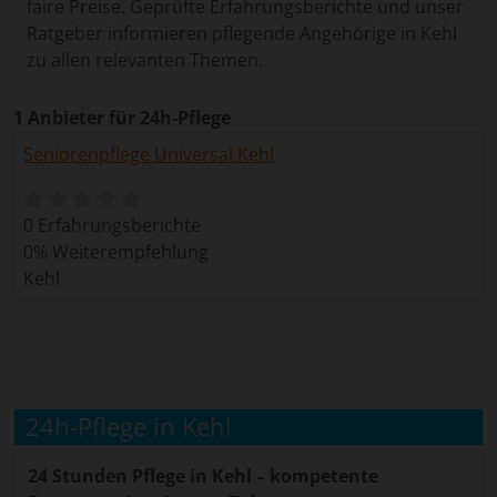
faire Preise. Geprüfte Erfahrungsberichte und unser
Ratgeber informieren pflegende Angehörige in Kehl
zu allen relevanten Themen.
1 Anbieter für 24h-Pflege
Seniorenpflege Universal Kehl
0 Erfahrungsberichte
0% Weiterempfehlung
Kehl
24h-Pflege in Kehl
24 Stunden Pflege in Kehl – kompetente