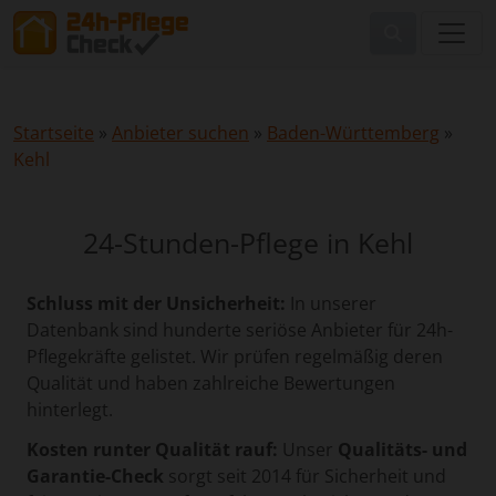
Startseite
»
Anbieter suchen
»
Baden-Württemberg
»
Kehl
24-Stunden-Pflege in Kehl
Schluss mit der Unsicherheit:
In unserer
Datenbank sind hunderte seriöse Anbieter für 24h-
Pflegekräfte gelistet. Wir prüfen regelmäßig deren
Qualität und haben zahlreiche Bewertungen
hinterlegt.
Kosten runter Qualität rauf:
Unser
Qualitäts- und
Garantie-Check
sorgt seit 2014 für Sicherheit und