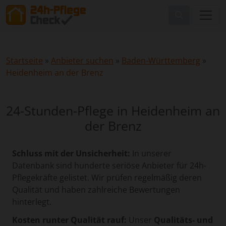
Startseite
»
Anbieter suchen
»
Baden-Württemberg
»
Heidenheim an der Brenz
24-Stunden-Pflege in Heidenheim an
der Brenz
Schluss mit der Unsicherheit:
In unserer
Datenbank sind hunderte seriöse Anbieter für 24h-
Pflegekräfte gelistet. Wir prüfen regelmäßig deren
Qualität und haben zahlreiche Bewertungen
hinterlegt.
Kosten runter Qualität rauf:
Unser
Qualitäts- und