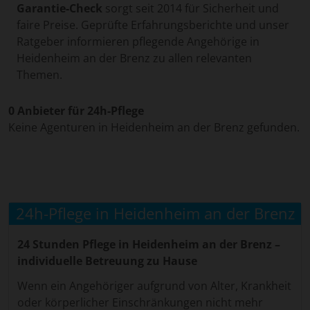
Garantie-Check
sorgt seit 2014 für Sicherheit und
faire Preise. Geprüfte Erfahrungsberichte und unser
Ratgeber informieren pflegende Angehörige in
Heidenheim an der Brenz zu allen relevanten
Themen.
0 Anbieter für 24h-Pflege
Keine Agenturen in Heidenheim an der Brenz gefunden.
24h-Pflege in Heidenheim an der Brenz
24 Stunden Pflege in Heidenheim an der Brenz –
individuelle Betreuung zu Hause
Wenn ein Angehöriger aufgrund von Alter, Krankheit
oder körperlicher Einschränkungen nicht mehr