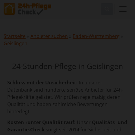
Startseite
»
Anbieter suchen
»
Baden-Württemberg
»
Geislingen
24-Stunden-Pflege in Geislingen
Schluss mit der Unsicherheit:
In unserer
Datenbank sind hunderte seriöse Anbieter für 24h-
Pflegekräfte gelistet. Wir prüfen regelmäßig deren
Qualität und haben zahlreiche Bewertungen
hinterlegt.
Kosten runter Qualität rauf:
Unser
Qualitäts- und
Garantie-Check
sorgt seit 2014 für Sicherheit und