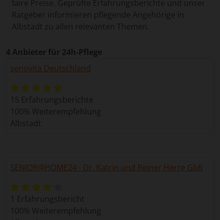
faire Preise. Geprüfte Erfahrungsberichte und unser
Ratgeber informieren pflegende Angehörige in
Albstadt zu allen relevanten Themen.
4 Anbieter für 24h-Pflege
senovita Deutschland
15 Erfahrungsberichte
100% Weiterempfehlung
Albstadt
SENIOR@HOME24 - Dr. Katrin und Reiner Herre GbR
1 Erfahrungsbericht
100% Weiterempfehlung