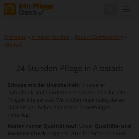
Startseite
»
Anbieter suchen
»
Baden-Württemberg
»
Albstadt
24-Stunden-Pflege in Albstadt
Schluss mit der Unsicherheit:
In unserer
Datenbank sind hunderte seriöse Anbieter für 24h-
Pflegekräfte gelistet. Wir prüfen regelmäßig deren
Qualität und haben zahlreiche Bewertungen
hinterlegt.
Kosten runter Qualität rauf:
Unser
Qualitäts- und
Garantie-Check
sorgt seit 2014 für Sicherheit und