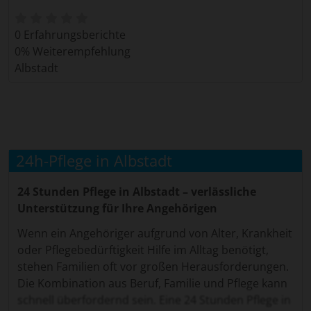
0 Erfahrungsberichte
0% Weiterempfehlung
Albstadt
24h-Pflege in Albstadt
24 Stunden Pflege in Albstadt – verlässliche
Unterstützung für Ihre Angehörigen
Wenn ein Angehöriger aufgrund von Alter, Krankheit
oder Pflegebedürftigkeit Hilfe im Alltag benötigt,
stehen Familien oft vor großen Herausforderungen.
Die Kombination aus Beruf, Familie und Pflege kann
schnell überfordernd sein. Eine 24 Stunden Pflege in