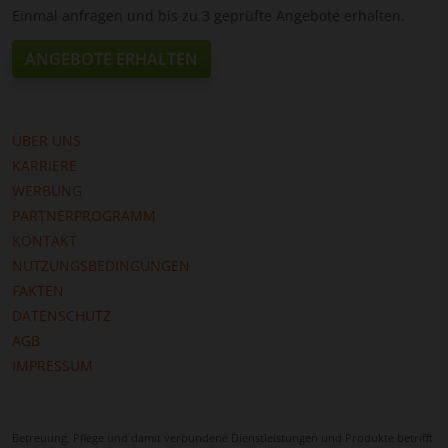
Einmal anfragen und bis zu 3 geprüfte Angebote erhalten.
ANGEBOTE ERHALTEN
ÜBER UNS
KARRIERE
WERBUNG
PARTNERPROGRAMM
KONTAKT
NUTZUNGSBEDINGUNGEN
FAKTEN
DATENSCHUTZ
AGB
IMPRESSUM
Betreuung, Pflege und damit verbundene Dienstleistungen und Produkte betrifft