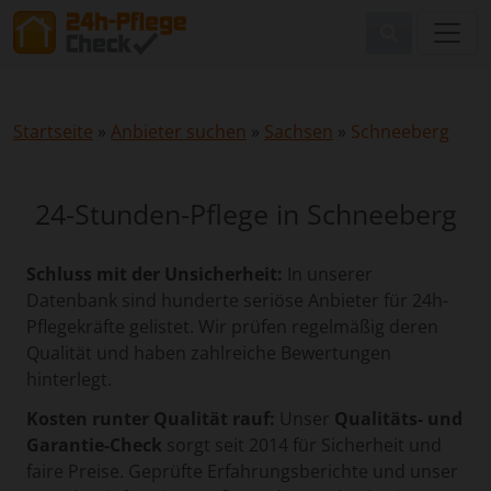
Startseite
»
Anbieter suchen
»
Sachsen
»
Schneeberg
24-Stunden-Pflege in Schneeberg
Schluss mit der Unsicherheit:
In unserer
Datenbank sind hunderte seriöse Anbieter für 24h-
Pflegekräfte gelistet. Wir prüfen regelmäßig deren
Qualität und haben zahlreiche Bewertungen
hinterlegt.
Kosten runter Qualität rauf:
Unser
Qualitäts- und
Garantie-Check
sorgt seit 2014 für Sicherheit und
faire Preise. Geprüfte Erfahrungsberichte und unser