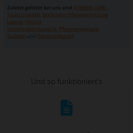
Zuletzt gelistet bei uns sind
ATERIMA CARE -
Team Dresden
,
Brinkmann Pflegevermittlung
Leipzig
,
FRIGGA
Seniorenbetreuung24
,
Pflegevermittlung
Sachsen
und
Daheimpflege24
Und so funktioniert's