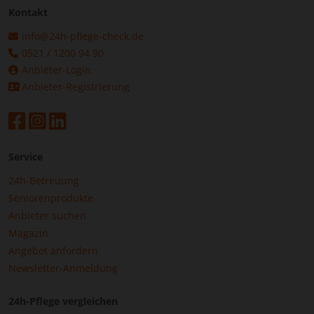
Kontakt
info@24h-pflege-check.de
0521 / 1200 94 90
Anbieter-Login
Anbieter-Registrierung
Service
24h-Betreuung
Seniorenprodukte
Anbieter suchen
Magazin
Angebot anfordern
Newsletter-Anmeldung
24h-Pflege vergleichen