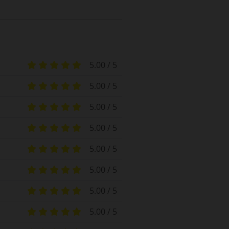
5.00 / 5
5.00 / 5
5.00 / 5
5.00 / 5
5.00 / 5
5.00 / 5
5.00 / 5
5.00 / 5