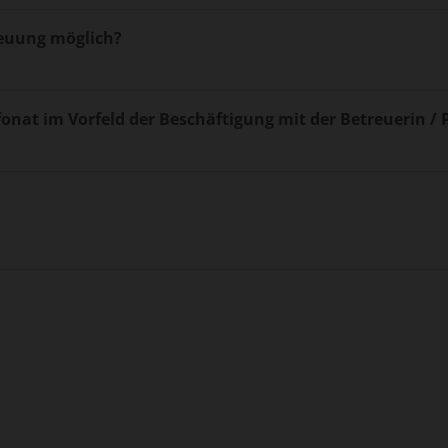
reuung möglich?
fonat im Vorfeld der Beschäftigung mit der Betreuerin / 