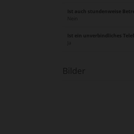
Ist auch stundenweise Bet
Nein
Ist ein unverbindliches Tele
Ja
Bilder