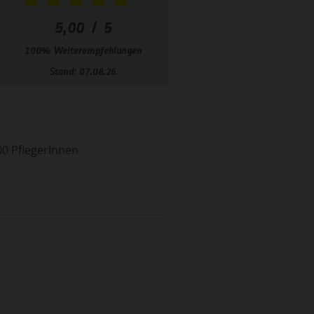
00 PflegerInnen