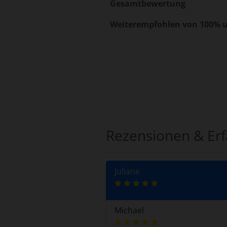
Gesamtbewertung
Weiterempfohlen von 100% u
Rezensionen & Er
Juliane
Michael