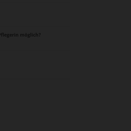
Pflegerin möglich?