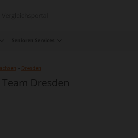
 Vergleichsportal
Senioren Services
achsen
»
Dresden
- Team Dresden