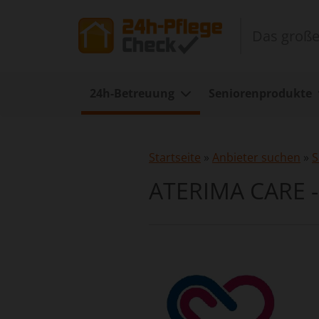
Das große
24h-Betreuung
Seniorenprodukte
Startseite
»
Anbieter suchen
»
S
ATERIMA CARE 