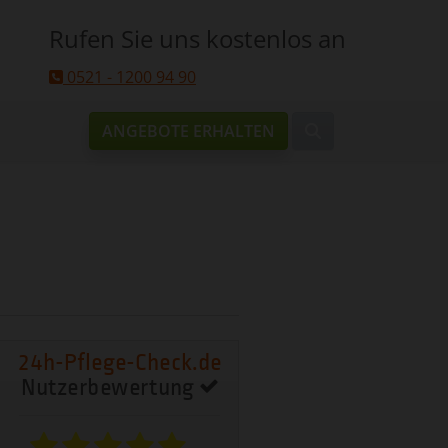
Rufen Sie uns kostenlos an
0521 - 1200 94 90
ANGEBOTE ERHALTEN