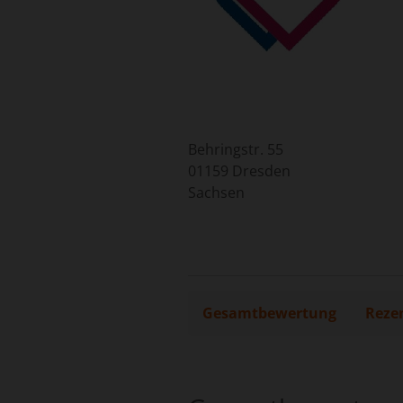
Behringstr. 55
01159
Dresden
Sachsen
Gesamtbewertung
Reze