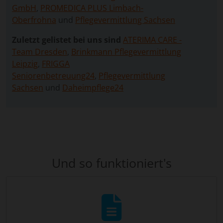
GmbH
,
PROMEDICA PLUS Limbach-
Oberfrohna
und
Pflegevermittlung Sachsen
Zuletzt gelistet bei uns sind
ATERIMA CARE -
Team Dresden
,
Brinkmann Pflegevermittlung
Leipzig
,
FRIGGA
Seniorenbetreuung24
,
Pflegevermittlung
Sachsen
und
Daheimpflege24
Und so funktioniert's