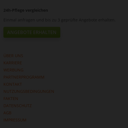
24h-Pflege vergleichen
Einmal anfragen und bis zu 3 geprüfte Angebote erhalten.
ANGEBOTE ERHALTEN
ÜBER UNS
KARRIERE
WERBUNG
PARTNERPROGRAMM
KONTAKT
NUTZUNGSBEDINGUNGEN
FAKTEN
DATENSCHUTZ
AGB
IMPRESSUM