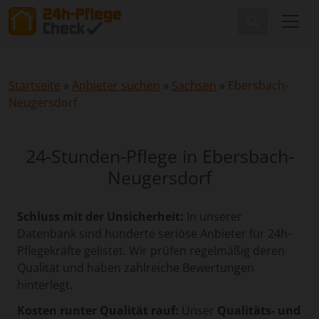
Startseite
»
Anbieter suchen
»
Sachsen
»
Ebersbach-
Neugersdorf
24-Stunden-Pflege in Ebersbach-
Neugersdorf
Schluss mit der Unsicherheit:
In unserer
Datenbank sind hunderte seriöse Anbieter für 24h-
Pflegekräfte gelistet. Wir prüfen regelmäßig deren
Qualität und haben zahlreiche Bewertungen
hinterlegt.
Kosten runter Qualität rauf:
Unser
Qualitäts- und