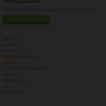
24h-Pflege vergleichen
Einmal anfragen und bis zu 3 geprüfte Angebote erhalten.
ANGEBOTE ERHALTEN
ÜBER UNS
KARRIERE
WERBUNG
PARTNERPROGRAMM
KONTAKT
NUTZUNGSBEDINGUNGEN
FAKTEN
DATENSCHUTZ
AGB
IMPRESSUM