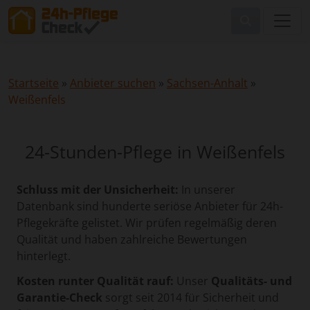
Startseite
»
Anbieter suchen
»
Sachsen-Anhalt
»
Weißenfels
24-Stunden-Pflege in Weißenfels
Schluss mit der Unsicherheit:
In unserer
Datenbank sind hunderte seriöse Anbieter für 24h-
Pflegekräfte gelistet. Wir prüfen regelmäßig deren
Qualität und haben zahlreiche Bewertungen
hinterlegt.
Kosten runter Qualität rauf:
Unser
Qualitäts- und
Garantie-Check
sorgt seit 2014 für Sicherheit und