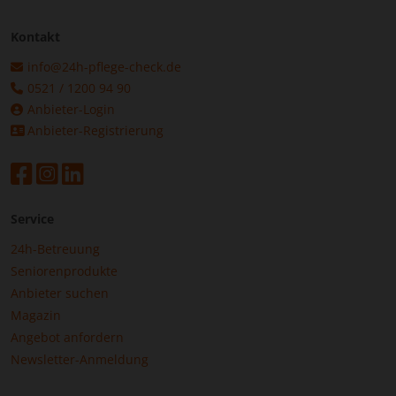
Kontakt
info@24h-pflege-check.de
0521 / 1200 94 90
Anbieter-Login
Anbieter-Registrierung
Service
24h-Betreuung
Seniorenprodukte
Anbieter suchen
Magazin
Angebot anfordern
Newsletter-Anmeldung