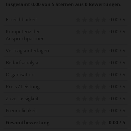
Insgesamt 0.00 von 5 Sternen aus 0 Bewertungen.
Erreichbarkeit
0.00 / 5
Kompetenz der
0.00 / 5
Ansprechpartner
Vertragsunterlagen
0.00 / 5
Bedarfsanalyse
0.00 / 5
Organisation
0.00 / 5
Preis / Leistung
0.00 / 5
Zuverlässigkeit
0.00 / 5
Freundlichkeit
0.00 / 5
Gesamtbewertung
0.00 / 5