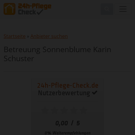
Startseite
»
Anbieter suchen
Betreuung Sonnenblume Karin
Schuster