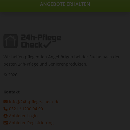
ANGEBOTE ERHALTEN
Wir helfen pflegenden Angehörigen bei der Suche nach der
besten 24h-Pflege und Seniorenprodukten.
© 2026
Kontakt
info@24h-pflege-check.de
0521 / 1200 94 90
Anbieter-Login
Anbieter-Registrierung