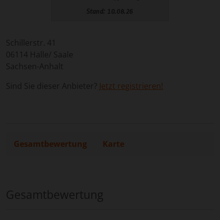
Schillerstr. 41
06114
Halle/ Saale
Sachsen-Anhalt
Sind Sie dieser Anbieter?
Jetzt registrieren!
Gesamtbewertung
Karte
Gesamtbewertung