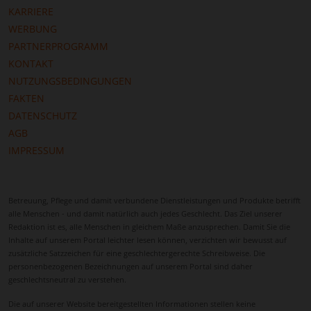
KARRIERE
WERBUNG
PARTNERPROGRAMM
KONTAKT
NUTZUNGSBEDINGUNGEN
FAKTEN
DATENSCHUTZ
AGB
IMPRESSUM
Betreuung, Pflege und damit verbundene Dienstleistungen und Produkte betrifft
alle Menschen - und damit natürlich auch jedes Geschlecht. Das Ziel unserer
Redaktion ist es, alle Menschen in gleichem Maße anzusprechen. Damit Sie die
Inhalte auf unserem Portal leichter lesen können, verzichten wir bewusst auf
zusätzliche Satzzeichen für eine geschlechtergerechte Schreibweise. Die
personenbezogenen Bezeichnungen auf unserem Portal sind daher
geschlechtsneutral zu verstehen.
Die auf unserer Website bereitgestellten Informationen stellen keine