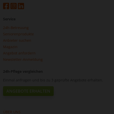
Service
24h-Betreuung
Seniorenprodukte
Anbieter suchen
Magazin
Angebot anfordern
Newsletter-Anmeldung
24h-Pflege vergleichen
Einmal anfragen und bis zu 3 geprüfte Angebote erhalten.
ANGEBOTE ERHALTEN
ÜBER UNS