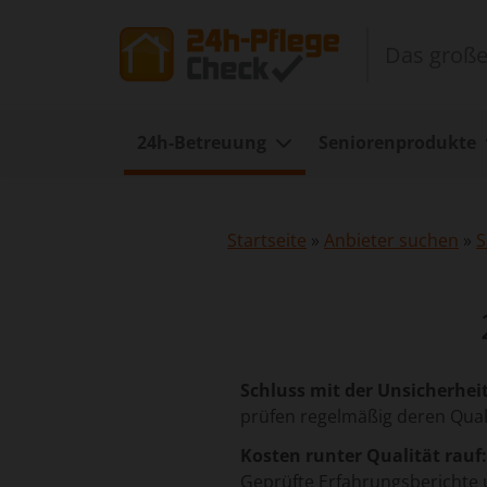
Das große
24h-Betreuung
Seniorenprodukte
Startseite
»
Anbieter suchen
»
S
Schluss mit der Unsicherheit
prüfen regelmäßig deren Qual
Kosten runter Qualität rauf:
Geprüfte Erfahrungsberichte 