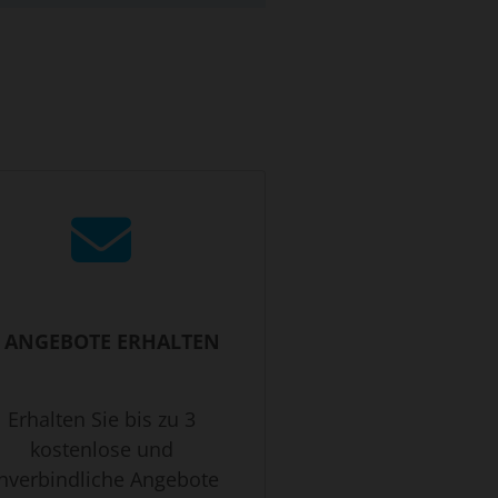
. ANGEBOTE ERHALTEN
Erhalten Sie bis zu 3
kostenlose und
nverbindliche Angebote