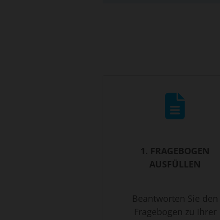
1. FRAGEBOGEN
AUSFÜLLEN
Beantworten Sie den
Fragebogen zu Ihrer