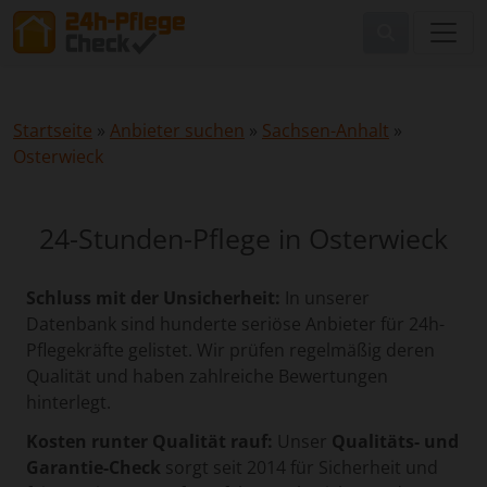
Startseite
»
Anbieter suchen
»
Sachsen-Anhalt
»
Osterwieck
24-Stunden-Pflege in Osterwieck
Schluss mit der Unsicherheit:
In unserer
Datenbank sind hunderte seriöse Anbieter für 24h-
Pflegekräfte gelistet. Wir prüfen regelmäßig deren
Qualität und haben zahlreiche Bewertungen
hinterlegt.
Kosten runter Qualität rauf:
Unser
Qualitäts- und
Garantie-Check
sorgt seit 2014 für Sicherheit und