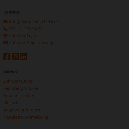
Kontakt
info@24h-pflege-check.de
0521 / 1200 94 90
Anbieter-Login
Anbieter-Registrierung
Service
24h-Betreuung
Seniorenprodukte
Anbieter suchen
Magazin
Angebot anfordern
Newsletter-Anmeldung