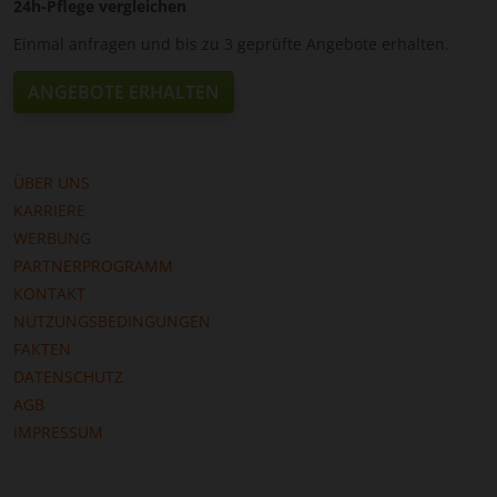
24h-Pflege vergleichen
Einmal anfragen und bis zu 3 geprüfte Angebote erhalten.
ANGEBOTE ERHALTEN
ÜBER UNS
KARRIERE
WERBUNG
PARTNERPROGRAMM
KONTAKT
NUTZUNGSBEDINGUNGEN
FAKTEN
DATENSCHUTZ
AGB
IMPRESSUM