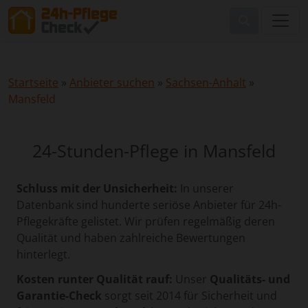
Startseite
»
Anbieter suchen
»
Sachsen-Anhalt
»
Mansfeld
24-Stunden-Pflege in Mansfeld
Schluss mit der Unsicherheit:
In unserer
Datenbank sind hunderte seriöse Anbieter für 24h-
Pflegekräfte gelistet. Wir prüfen regelmäßig deren
Qualität und haben zahlreiche Bewertungen
hinterlegt.
Kosten runter Qualität rauf:
Unser
Qualitäts- und
Garantie-Check
sorgt seit 2014 für Sicherheit und