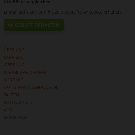
24h-Pflege vergleichen
Einmal anfragen und bis zu 3 geprüfte Angebote erhalten.
ANGEBOTE ERHALTEN
ÜBER UNS
KARRIERE
WERBUNG
PARTNERPROGRAMM
KONTAKT
NUTZUNGSBEDINGUNGEN
FAKTEN
DATENSCHUTZ
AGB
IMPRESSUM