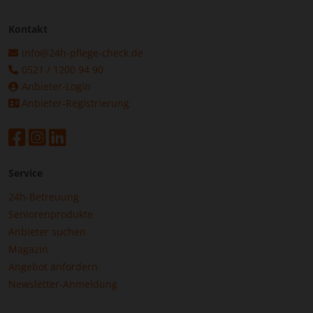
Kontakt
info@24h-pflege-check.de
0521 / 1200 94 90
Anbieter-Login
Anbieter-Registrierung
Service
24h-Betreuung
Seniorenprodukte
Anbieter suchen
Magazin
Angebot anfordern
Newsletter-Anmeldung