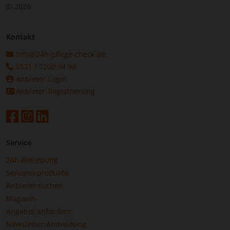
© 2026
Kontakt
info@24h-pflege-check.de
0521 / 1200 94 90
Anbieter-Login
Anbieter-Registrierung
Service
24h-Betreuung
Seniorenprodukte
Anbieter suchen
Magazin
Angebot anfordern
Newsletter-Anmeldung