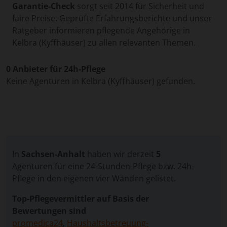
Garantie-Check
sorgt seit 2014 für Sicherheit und
faire Preise. Geprüfte Erfahrungsberichte und unser
Ratgeber informieren pflegende Angehörige in
Kelbra (Kyffhäuser) zu allen relevanten Themen.
0 Anbieter für 24h-Pflege
Keine Agenturen in Kelbra (Kyffhäuser) gefunden.
In
Sachsen-Anhalt
haben wir derzeit
5
Agenturen für eine 24-Stunden-Pflege bzw. 24h-
Pflege in den eigenen vier Wänden gelistet.
Top-Pflegevermittler auf Basis der
Bewertungen sind
promedica24
,
Haushaltsbetreuung-