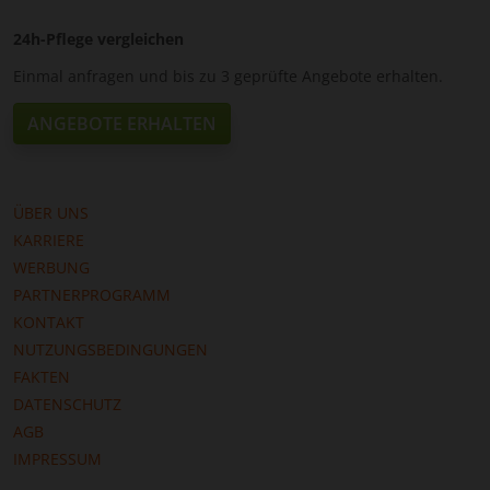
24h-Pflege vergleichen
Einmal anfragen und bis zu 3 geprüfte Angebote erhalten.
ANGEBOTE ERHALTEN
ÜBER UNS
KARRIERE
WERBUNG
PARTNERPROGRAMM
KONTAKT
NUTZUNGSBEDINGUNGEN
FAKTEN
DATENSCHUTZ
AGB
IMPRESSUM