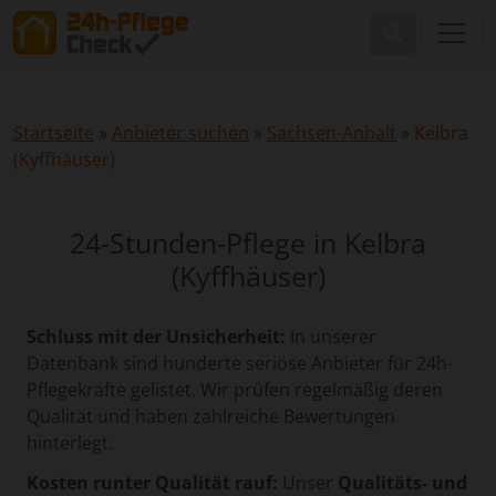
Startseite
»
Anbieter suchen
»
Sachsen-Anhalt
»
Kelbra
(Kyffhäuser)
24-Stunden-Pflege in Kelbra
(Kyffhäuser)
Schluss mit der Unsicherheit:
In unserer
Datenbank sind hunderte seriöse Anbieter für 24h-
Pflegekräfte gelistet. Wir prüfen regelmäßig deren
Qualität und haben zahlreiche Bewertungen
hinterlegt.
Kosten runter Qualität rauf:
Unser
Qualitäts- und