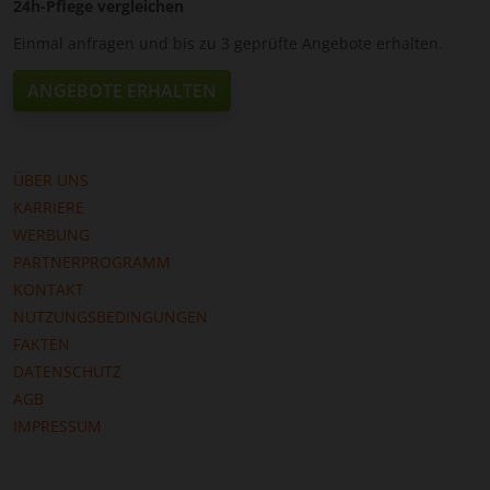
24h-Pflege vergleichen
Einmal anfragen und bis zu 3 geprüfte Angebote erhalten.
ANGEBOTE ERHALTEN
ÜBER UNS
KARRIERE
WERBUNG
PARTNERPROGRAMM
KONTAKT
NUTZUNGSBEDINGUNGEN
FAKTEN
DATENSCHUTZ
AGB
IMPRESSUM