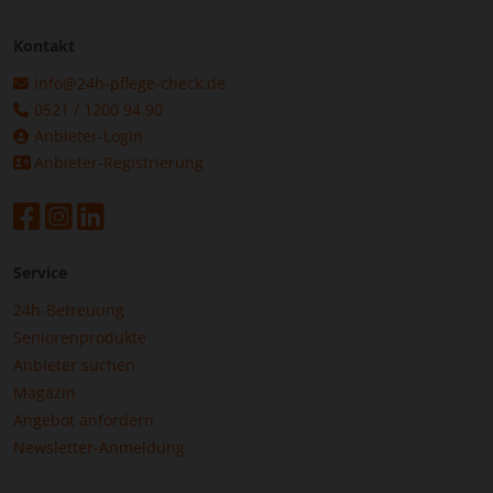
Kontakt
info@24h-pflege-check.de
0521 / 1200 94 90
Anbieter-Login
Anbieter-Registrierung
Service
24h-Betreuung
Seniorenprodukte
Anbieter suchen
Magazin
Angebot anfordern
Newsletter-Anmeldung