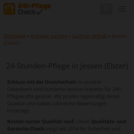
Startseite
»
Anbieter suchen
»
Sachsen-Anhalt
»
Jessen
(Elster)
24-Stunden-Pflege in Jessen (Elster)
Schluss mit der Unsicherheit:
In unserer
Datenbank sind hunderte seriöse Anbieter für 24h-
Pflegekräfte gelistet. Wir prüfen regelmäßig deren
Qualität und haben zahlreiche Bewertungen
hinterlegt.
Kosten runter Qualität rauf:
Unser
Qualitäts- und
Garantie-Check
sorgt seit 2014 für Sicherheit und