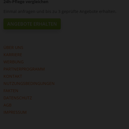
24h-Pflege vergleichen
Einmal anfragen und bis zu 3 geprüfte Angebote erhalten.
ANGEBOTE ERHALTEN
ÜBER UNS
KARRIERE
WERBUNG
PARTNERPROGRAMM
KONTAKT
NUTZUNGSBEDINGUNGEN
FAKTEN
DATENSCHUTZ
AGB
IMPRESSUM