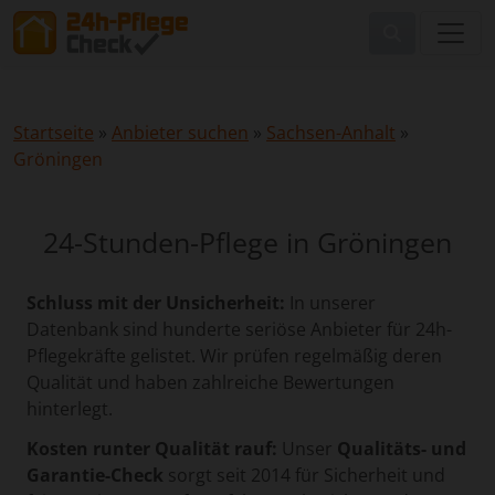
Startseite
»
Anbieter suchen
»
Sachsen-Anhalt
»
Gröningen
24-Stunden-Pflege in Gröningen
Schluss mit der Unsicherheit:
In unserer
Datenbank sind hunderte seriöse Anbieter für 24h-
Pflegekräfte gelistet. Wir prüfen regelmäßig deren
Qualität und haben zahlreiche Bewertungen
hinterlegt.
Kosten runter Qualität rauf:
Unser
Qualitäts- und
Garantie-Check
sorgt seit 2014 für Sicherheit und