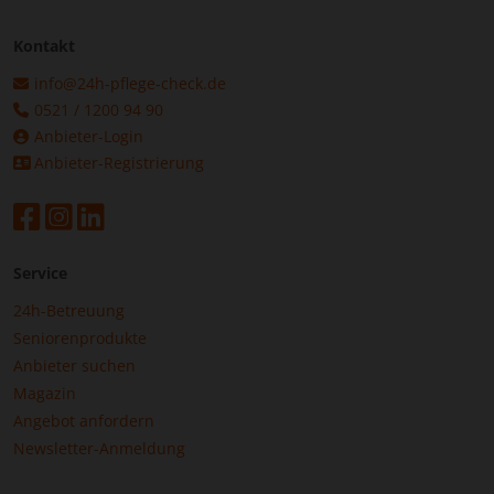
Kontakt
info@24h-pflege-check.de
0521 / 1200 94 90
Anbieter-Login
Anbieter-Registrierung
Service
24h-Betreuung
Seniorenprodukte
Anbieter suchen
Magazin
Angebot anfordern
Newsletter-Anmeldung