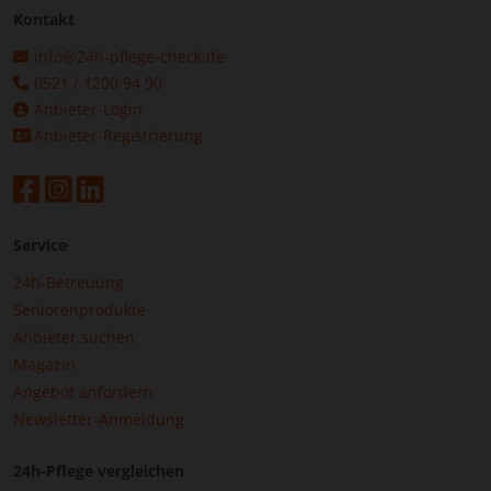
Kontakt
info@24h-pflege-check.de
0521 / 1200 94 90
Anbieter-Login
Anbieter-Registrierung
Service
24h-Betreuung
Seniorenprodukte
Anbieter suchen
Magazin
Angebot anfordern
Newsletter-Anmeldung
24h-Pflege vergleichen