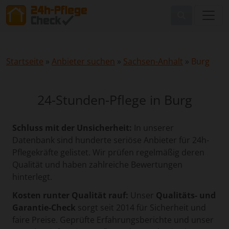
Startseite
»
Anbieter suchen
»
Sachsen-Anhalt
»
Burg
24-Stunden-Pflege in Burg
Schluss mit der Unsicherheit:
In unserer
Datenbank sind hunderte seriöse Anbieter für 24h-
Pflegekräfte gelistet. Wir prüfen regelmäßig deren
Qualität und haben zahlreiche Bewertungen
hinterlegt.
Kosten runter Qualität rauf:
Unser
Qualitäts- und
Garantie-Check
sorgt seit 2014 für Sicherheit und
faire Preise. Geprüfte Erfahrungsberichte und unser