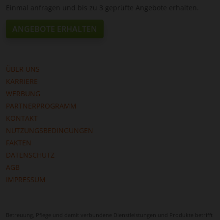
Einmal anfragen und bis zu 3 geprüfte Angebote erhalten.
ANGEBOTE ERHALTEN
ÜBER UNS
KARRIERE
WERBUNG
PARTNERPROGRAMM
KONTAKT
NUTZUNGSBEDINGUNGEN
FAKTEN
DATENSCHUTZ
AGB
IMPRESSUM
Betreuung, Pflege und damit verbundene Dienstleistungen und Produkte betrifft