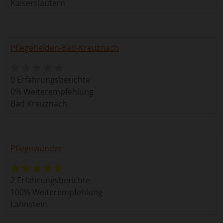
Kaiserslautern
Pflegehelden-Bad-Kreuznach
0 Erfahrungsberichte
0% Weiterempfehlung
Bad Kreuznach
Pflegewunder
2 Erfahrungsberichte
100% Weiterempfehlung
Lahnstein