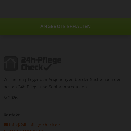
ANGEBOTE ERHALTEN
Wir helfen pflegenden Angehörigen bei der Suche nach der
besten 24h-Pflege und Seniorenprodukten.
© 2026
Kontakt
info@24h-pflege-check.de