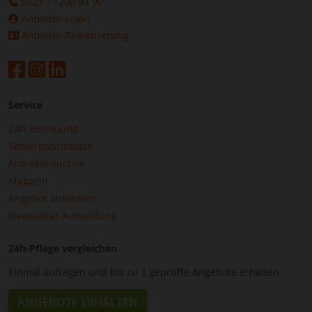
0521 / 1200 94 90
Anbieter-Login
Anbieter-Registrierung
Service
24h-Betreuung
Seniorenprodukte
Anbieter suchen
Magazin
Angebot anfordern
Newsletter-Anmeldung
24h-Pflege vergleichen
Einmal anfragen und bis zu 3 geprüfte Angebote erhalten.
ANGEBOTE ERHALTEN