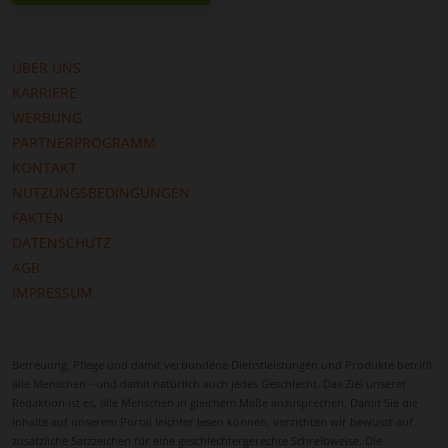
ÜBER UNS
KARRIERE
WERBUNG
PARTNERPROGRAMM
KONTAKT
NUTZUNGSBEDINGUNGEN
FAKTEN
DATENSCHUTZ
AGB
IMPRESSUM
Betreuung, Pflege und damit verbundene Dienstleistungen und Produkte betrifft
alle Menschen - und damit natürlich auch jedes Geschlecht. Das Ziel unserer
Redaktion ist es, alle Menschen in gleichem Maße anzusprechen. Damit Sie die
Inhalte auf unserem Portal leichter lesen können, verzichten wir bewusst auf
zusätzliche Satzzeichen für eine geschlechtergerechte Schreibweise. Die