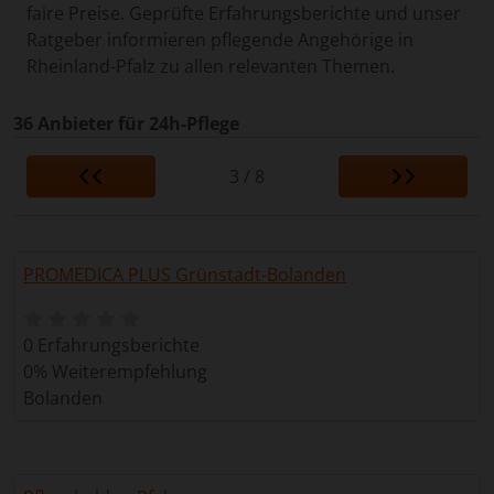
faire Preise. Geprüfte Erfahrungsberichte und unser
Ratgeber informieren pflegende Angehörige in
Rheinland-Pfalz zu allen relevanten Themen.
36 Anbieter für 24h-Pflege
3 / 8
PROMEDICA PLUS Grünstadt-Bolanden
0 Erfahrungsberichte
0% Weiterempfehlung
Bolanden