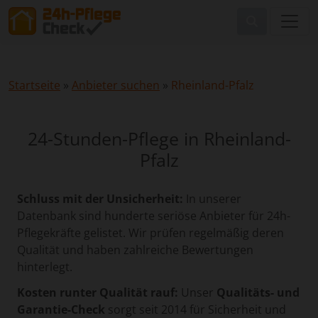
Startseite
»
Anbieter suchen
»
Rheinland-Pfalz
24-Stunden-Pflege in Rheinland-
Pfalz
Schluss mit der Unsicherheit:
In unserer
Datenbank sind hunderte seriöse Anbieter für 24h-
Pflegekräfte gelistet. Wir prüfen regelmäßig deren
Qualität und haben zahlreiche Bewertungen
hinterlegt.
Kosten runter Qualität rauf:
Unser
Qualitäts- und
Garantie-Check
sorgt seit 2014 für Sicherheit und