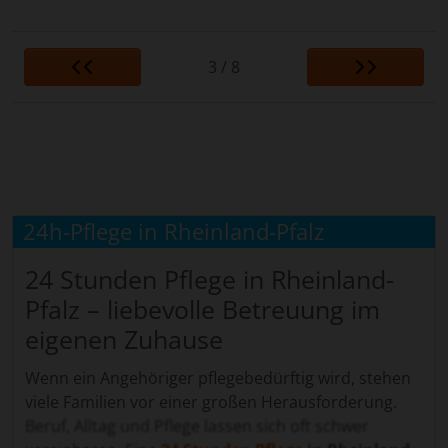
3 / 8
24h-Pflege in Rheinland-Pfalz
24 Stunden Pflege in Rheinland-
Pfalz – liebevolle Betreuung im
eigenen Zuhause
Wenn ein Angehöriger pflegebedürftig wird, stehen
viele Familien vor einer großen Herausforderung.
Beruf, Alltag und Pflege lassen sich oft schwer