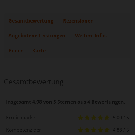
Gesamtbewertung
Rezensionen
Angebotene Leistungen
Weitere Infos
Bilder
Karte
Gesamtbewertung
Insgesamt 4.98 von 5 Sternen aus 4 Bewertungen.
Erreichbarkeit
5.00 / 5
Kompetenz der
4.88 / 5