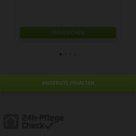
VERGLEICHEN
ANGEBOTE ERHALTEN