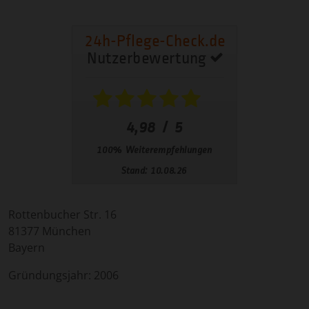
Rottenbucher Str. 16
81377
München
Bayern
Gründungsjahr:
2006