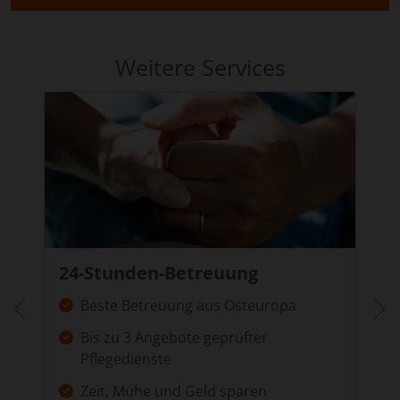
Weitere Services
24-Stunden-Betreuung
Beste Betreuung aus Osteuropa
Bis zu 3 Angebote geprüfter
Pflegedienste
Zeit, Mühe und Geld sparen