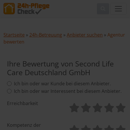
Startseite
»
24h-Betreuung
»
Anbieter suchen
»
Agentur
bewerten
Ihre Bewertung von Second Life
Care Deutschland GmbH
Ich bin oder war Kunde bei diesem Anbieter.
Ich bin oder war Interessent bei diesem Anbieter.
Erreichbarkeit
Kompetenz der