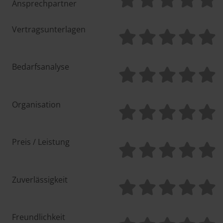
Ansprechpartner
Vertragsunterlagen
Bedarfsanalyse
Organisation
Preis / Leistung
Zuverlässigkeit
Freundlichkeit