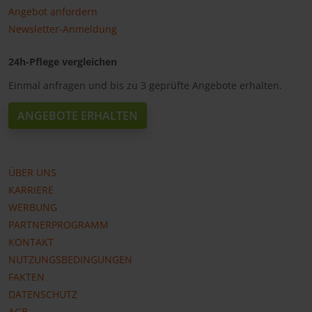
Angebot anfordern
Newsletter-Anmeldung
24h-Pflege vergleichen
Einmal anfragen und bis zu 3 geprüfte Angebote erhalten.
ANGEBOTE ERHALTEN
ÜBER UNS
KARRIERE
WERBUNG
PARTNERPROGRAMM
KONTAKT
NUTZUNGSBEDINGUNGEN
FAKTEN
DATENSCHUTZ
AGB