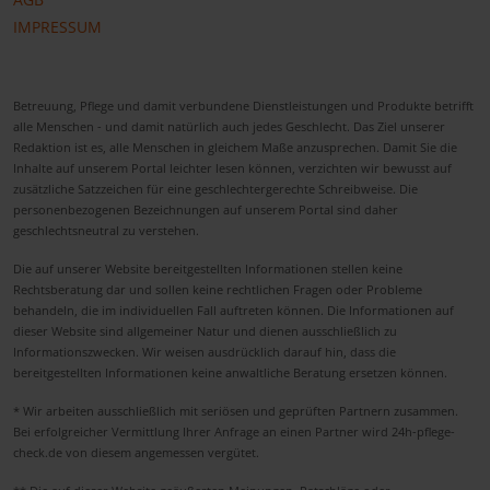
IMPRESSUM
Betreuung, Pflege und damit verbundene Dienstleistungen und Produkte betrifft
alle Menschen - und damit natürlich auch jedes Geschlecht. Das Ziel unserer
Redaktion ist es, alle Menschen in gleichem Maße anzusprechen. Damit Sie die
Inhalte auf unserem Portal leichter lesen können, verzichten wir bewusst auf
zusätzliche Satzzeichen für eine geschlechtergerechte Schreibweise. Die
personenbezogenen Bezeichnungen auf unserem Portal sind daher
geschlechtsneutral zu verstehen.
Die auf unserer Website bereitgestellten Informationen stellen keine
Rechtsberatung dar und sollen keine rechtlichen Fragen oder Probleme
behandeln, die im individuellen Fall auftreten können. Die Informationen auf
dieser Website sind allgemeiner Natur und dienen ausschließlich zu
Informationszwecken. Wir weisen ausdrücklich darauf hin, dass die
bereitgestellten Informationen keine anwaltliche Beratung ersetzen können.
* Wir arbeiten ausschließlich mit seriösen und geprüften Partnern zusammen.
Bei erfolgreicher Vermittlung Ihrer Anfrage an einen Partner wird 24h-pflege-
check.de von diesem angemessen vergütet.