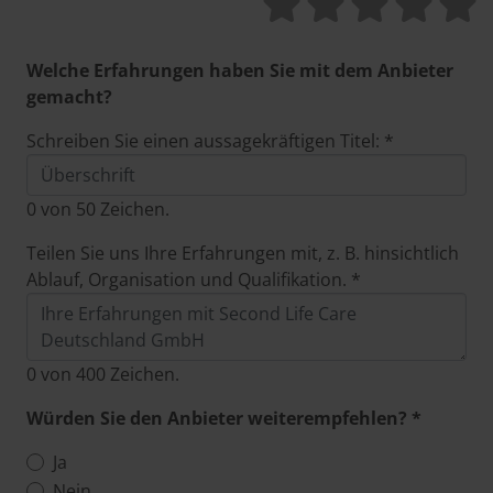
Welche Erfahrungen haben Sie mit dem Anbieter
gemacht?
Schreiben Sie einen aussagekräftigen Titel: *
0
von 50 Zeichen.
Teilen Sie uns Ihre Erfahrungen mit, z. B. hinsichtlich
Ablauf, Organisation und Qualifikation. *
0
von 400 Zeichen.
Würden Sie den Anbieter weiterempfehlen? *
Ja
Nein