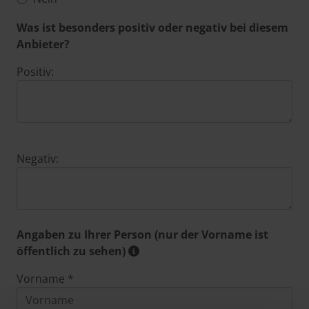
Was ist besonders positiv oder negativ bei diesem
Anbieter?
Positiv:
Negativ:
Angaben zu Ihrer Person (nur der Vorname ist
öffentlich zu sehen)
Vorname *