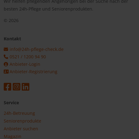
Wir helfen pflegenden Angehörigen bei der Suche nach der
besten 24h-Pflege und Seniorenprodukten.
© 2026
Kontakt
info@24h-pflege-check.de
0521 / 1200 94 90
Anbieter-Login
Anbieter-Registrierung
Service
24h-Betreuung
Seniorenprodukte
Anbieter suchen
Magazin