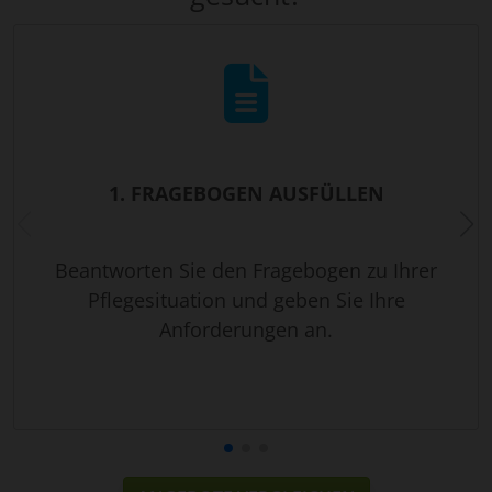
1. FRAGEBOGEN AUSFÜLLEN
Beantworten Sie den Fragebogen zu Ihrer
Pflegesituation und geben Sie Ihre
Anforderungen an.