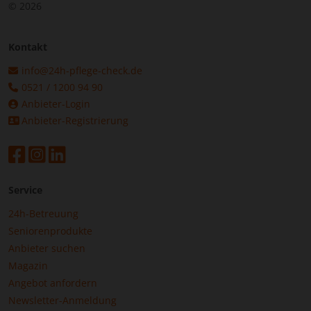
© 2026
Kontakt
info@24h-pflege-check.de
0521 / 1200 94 90
Anbieter-Login
Anbieter-Registrierung
Service
24h-Betreuung
Seniorenprodukte
Anbieter suchen
Magazin
Angebot anfordern
Newsletter-Anmeldung