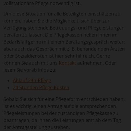
vollstationäre Pflege notwendig ist.
Um diese Situation für alle Beteiligten einschätzen zu
können, haben Sie die Möglichkeit, sich über zur
Verfügung stehende Betreuungs- und Pflegeleistungen
beraten zu lassen. Die Pflegekassen helfen Ihnen im
Bedarfsfall gerne mit einem Beratungsgespräch weiter;
aber auch das Gespräch mit z. B. behandelnden Ärzten
oder Sozialdiensten ist hier sehr hilfreich. Gerne
können Sie auch mit uns
Kontakt
aufnehmen. Oder
lesen Sie vorab Infos zu:
Ablauf 24h-Pflege
24 Stunden Pflege Kosten
Sobald Sie sich für eine Pflegeform entschieden haben,
ist es wichtig, einen Antrag auf die entsprechenden
Pflegeleistungen bei der zuständigen Pflegekasse zu
beantragen, da Ihnen die Leistungen erst ab dem Tag
der Antragsstellung zustehen.