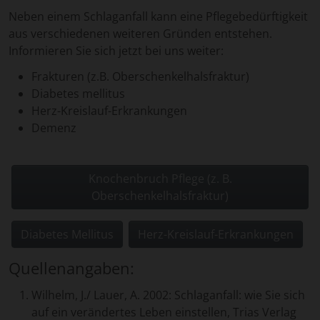
Neben einem Schlaganfall kann eine Pflegebedürftigkeit
aus verschiedenen weiteren Gründen entstehen.
Informieren Sie sich jetzt bei uns weiter:
Frakturen (z.B. Oberschenkelhalsfraktur)
Diabetes mellitus
Herz-Kreislauf-Erkrankungen
Demenz
Knochenbruch Pflege (z. B.
Oberschenkelhalsfraktur)
Diabetes Mellitus
Herz-Kreislauf-Erkrankungen
Quellenangaben:
Wilhelm, J./ Lauer, A. 2002: Schlaganfall: wie Sie sich
auf ein verändertes Leben einstellen, Trias Verlag