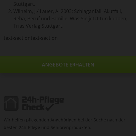
Stuttgart.
Wilhelm, J./ Lauer, A. 2003: Schlaganfall: Akutfall,
Reha, Beruf und Familie: Was Sie jetzt tun können,
Trias Verlag Stuttgart.
text-sectiontext-section
ANGEBOTE ERHALTEN
Wir helfen pflegenden Angehörigen bei der Suche nach der
besten 24h-Pflege und Seniorenprodukten.