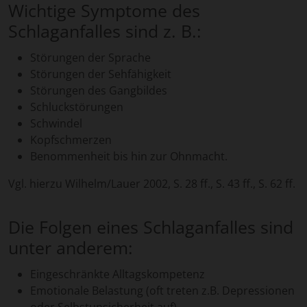
Wichtige Symptome des
Schlaganfalles sind z. B.:
Störungen der Sprache
Störungen der Sehfähigkeit
Störungen des Gangbildes
Schluckstörungen
Schwindel
Kopfschmerzen
Benommenheit bis hin zur Ohnmacht.
Vgl. hierzu Wilhelm/Lauer 2002, S. 28 ff., S. 43 ff., S. 62 ff.
Die Folgen eines Schlaganfalles sind
unter anderem:
Eingeschränkte Alltagskompetenz
Emotionale Belastung (oft treten z.B. Depressionen