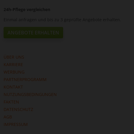
24h-Pflege vergleichen
Einmal anfragen und bis zu 3 geprüfte Angebote erhalten.
ANGEBOTE ERHALTEN
ÜBER UNS
KARRIERE
WERBUNG
PARTNERPROGRAMM
KONTAKT
NUTZUNGSBEDINGUNGEN
FAKTEN
DATENSCHUTZ
AGB
IMPRESSUM