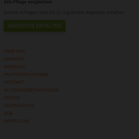
24h-Pflege vergleichen
Einmal anfragen und bis zu 3 geprüfte Angebote erhalten.
ANGEBOTE ERHALTEN
ÜBER UNS
KARRIERE
WERBUNG
PARTNERPROGRAMM
KONTAKT
NUTZUNGSBEDINGUNGEN
FAKTEN
DATENSCHUTZ
AGB
IMPRESSUM