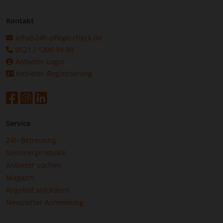
Kontakt
info@24h-pflege-check.de
0521 / 1200 94 90
Anbieter-Login
Anbieter-Registrierung
Service
24h-Betreuung
Seniorenprodukte
Anbieter suchen
Magazin
Angebot anfordern
Newsletter-Anmeldung