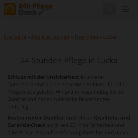
Startseite
»
Anbieter suchen
»
Thüringen
»
Lucka
24-Stunden-Pflege in Lucka
Schluss mit der Unsicherheit:
In unserer
Datenbank sind hunderte seriöse Anbieter für 24h-
Pflegekräfte gelistet. Wir prüfen regelmäßig deren
Qualität und haben zahlreiche Bewertungen
hinterlegt.
Kosten runter Qualität rauf:
Unser
Qualitäts- und
Garantie-Check
sorgt seit 2014 für Sicherheit und
faire Preise. Geprüfte Erfahrungsberichte und unser