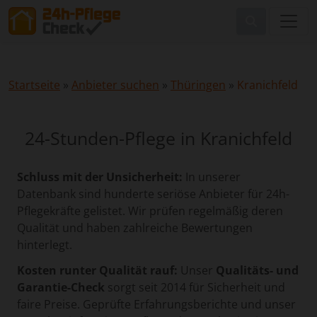
Startseite
»
Anbieter suchen
»
Thüringen
»
Kranichfeld
24-Stunden-Pflege in Kranichfeld
Schluss mit der Unsicherheit:
In unserer
Datenbank sind hunderte seriöse Anbieter für 24h-
Pflegekräfte gelistet. Wir prüfen regelmäßig deren
Qualität und haben zahlreiche Bewertungen
hinterlegt.
Kosten runter Qualität rauf:
Unser
Qualitäts- und
Garantie-Check
sorgt seit 2014 für Sicherheit und
faire Preise. Geprüfte Erfahrungsberichte und unser