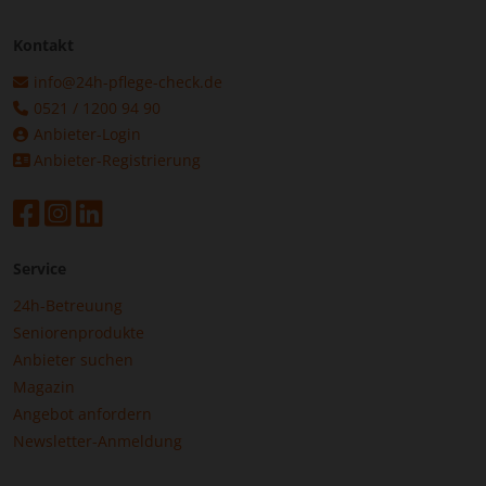
Kontakt
info@24h-pflege-check.de
0521 / 1200 94 90
Anbieter-Login
Anbieter-Registrierung
Service
24h-Betreuung
Seniorenprodukte
Anbieter suchen
Magazin
Angebot anfordern
Newsletter-Anmeldung