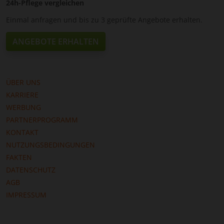
24h-Pflege vergleichen
Einmal anfragen und bis zu 3 geprüfte Angebote erhalten.
ANGEBOTE ERHALTEN
ÜBER UNS
KARRIERE
WERBUNG
PARTNERPROGRAMM
KONTAKT
NUTZUNGSBEDINGUNGEN
FAKTEN
DATENSCHUTZ
AGB
IMPRESSUM