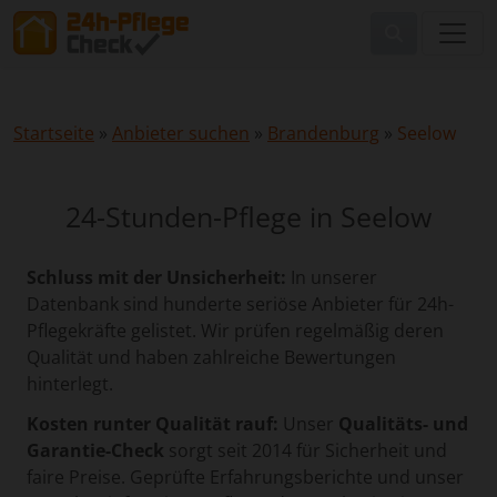
Startseite
»
Anbieter suchen
»
Brandenburg
»
Seelow
24-Stunden-Pflege in Seelow
Schluss mit der Unsicherheit:
In unserer
Datenbank sind hunderte seriöse Anbieter für 24h-
Pflegekräfte gelistet. Wir prüfen regelmäßig deren
Qualität und haben zahlreiche Bewertungen
hinterlegt.
Kosten runter Qualität rauf:
Unser
Qualitäts- und
Garantie-Check
sorgt seit 2014 für Sicherheit und
faire Preise. Geprüfte Erfahrungsberichte und unser