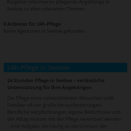
Ratgeber informieren pflegende Angehörige in
Seelow zu allen relevanten Themen.
0 Anbieter für 24h-Pflege
Keine Agenturen in Seelow gefunden.
24h-Pflege in Seelow
24 Stunden Pflege in Seelow – verlässliche
Unterstützung für Ihre Angehörigen
Die Pflege eines nahestehenden Menschen stellt
Familien oft vor große Herausforderungen.
Berufliche Verpflichtungen, eigene Bedürfnisse und
der Alltag müssen mit der Pflege vereinbart werden
– eine Aufgabe, die häufig an die Grenzen der