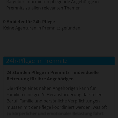
Ratgeber informieren pflegende Angehörige in
Premnitz zu allen relevanten Themen.
0 Anbieter für 24h-Pflege
Keine Agenturen in Premnitz gefunden.
24h-Pflege in Premnitz
24 Stunden Pflege in Premnitz – individuelle
Betreuung für Ihre Angehörigen
Die Pflege eines nahen Angehörigen kann für
Familien eine große Herausforderung darstellen.
Beruf, Familie und persönliche Verpflichtungen
müssen mit der Pflege koordiniert werden, was oft
zu körperlicher und emotionaler Belastung führt.