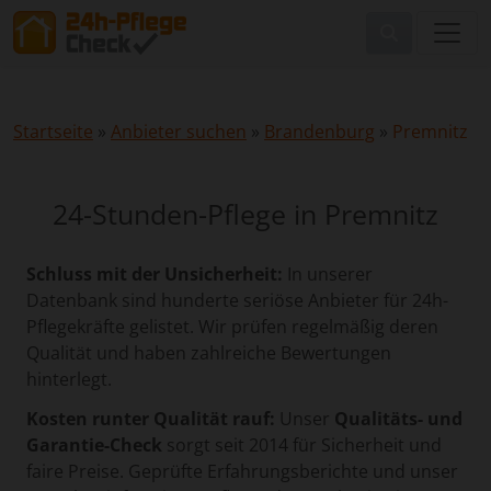
Startseite
»
Anbieter suchen
»
Brandenburg
»
Premnitz
24-Stunden-Pflege in Premnitz
Schluss mit der Unsicherheit:
In unserer
Datenbank sind hunderte seriöse Anbieter für 24h-
Pflegekräfte gelistet. Wir prüfen regelmäßig deren
Qualität und haben zahlreiche Bewertungen
hinterlegt.
Kosten runter Qualität rauf:
Unser
Qualitäts- und
Garantie-Check
sorgt seit 2014 für Sicherheit und
faire Preise. Geprüfte Erfahrungsberichte und unser