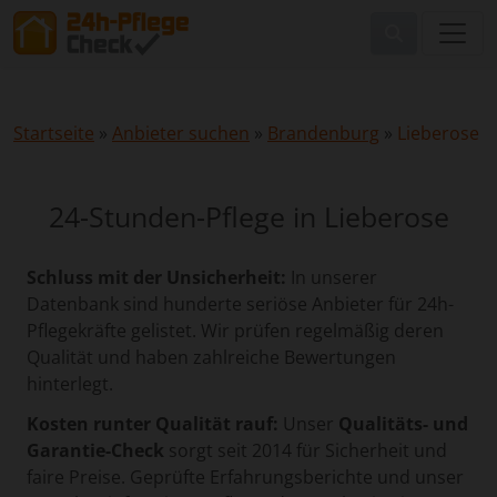
Startseite
»
Anbieter suchen
»
Brandenburg
»
Lieberose
24-Stunden-Pflege in Lieberose
Schluss mit der Unsicherheit:
In unserer
Datenbank sind hunderte seriöse Anbieter für 24h-
Pflegekräfte gelistet. Wir prüfen regelmäßig deren
Qualität und haben zahlreiche Bewertungen
hinterlegt.
Kosten runter Qualität rauf:
Unser
Qualitäts- und
Garantie-Check
sorgt seit 2014 für Sicherheit und
faire Preise. Geprüfte Erfahrungsberichte und unser