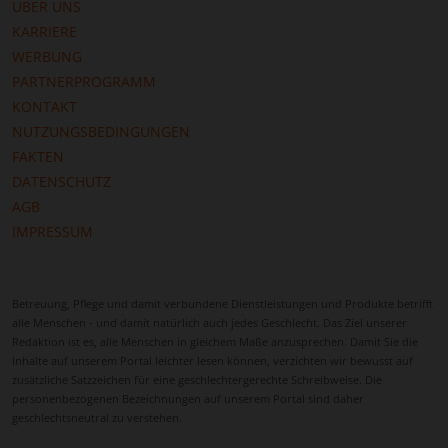
ÜBER UNS
KARRIERE
WERBUNG
PARTNERPROGRAMM
KONTAKT
NUTZUNGSBEDINGUNGEN
FAKTEN
DATENSCHUTZ
AGB
IMPRESSUM
Betreuung, Pflege und damit verbundene Dienstleistungen und Produkte betrifft
alle Menschen - und damit natürlich auch jedes Geschlecht. Das Ziel unserer
Redaktion ist es, alle Menschen in gleichem Maße anzusprechen. Damit Sie die
Inhalte auf unserem Portal leichter lesen können, verzichten wir bewusst auf
zusätzliche Satzzeichen für eine geschlechtergerechte Schreibweise. Die
personenbezogenen Bezeichnungen auf unserem Portal sind daher
geschlechtsneutral zu verstehen.