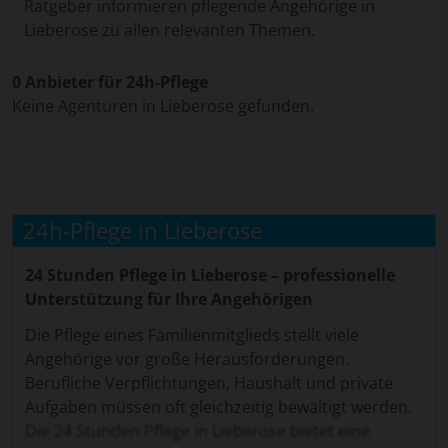
Ratgeber informieren pflegende Angehörige in
Lieberose zu allen relevanten Themen.
0 Anbieter für 24h-Pflege
Keine Agenturen in Lieberose gefunden.
24h-Pflege in Lieberose
24 Stunden Pflege in Lieberose – professionelle
Unterstützung für Ihre Angehörigen
Die Pflege eines Familienmitglieds stellt viele
Angehörige vor große Herausforderungen.
Berufliche Verpflichtungen, Haushalt und private
Aufgaben müssen oft gleichzeitig bewältigt werden.
Die 24 Stunden Pflege in Lieberose bietet eine