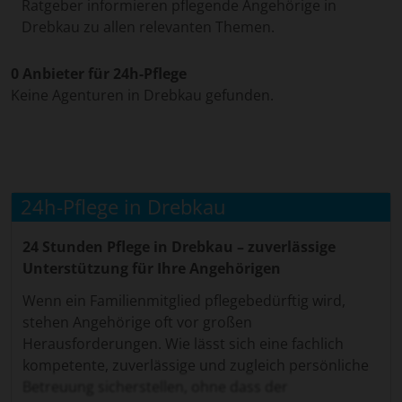
Ratgeber informieren pflegende Angehörige in
Drebkau zu allen relevanten Themen.
0 Anbieter für 24h-Pflege
Keine Agenturen in Drebkau gefunden.
24h-Pflege in Drebkau
24 Stunden Pflege in Drebkau – zuverlässige
Unterstützung für Ihre Angehörigen
Wenn ein Familienmitglied pflegebedürftig wird,
stehen Angehörige oft vor großen
Herausforderungen. Wie lässt sich eine fachlich
kompetente, zuverlässige und zugleich persönliche
Betreuung sicherstellen, ohne dass der