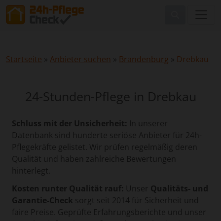
Startseite
»
Anbieter suchen
»
Brandenburg
»
Drebkau
24-Stunden-Pflege in Drebkau
Schluss mit der Unsicherheit:
In unserer
Datenbank sind hunderte seriöse Anbieter für 24h-
Pflegekräfte gelistet. Wir prüfen regelmäßig deren
Qualität und haben zahlreiche Bewertungen
hinterlegt.
Kosten runter Qualität rauf:
Unser
Qualitäts- und
Garantie-Check
sorgt seit 2014 für Sicherheit und
faire Preise. Geprüfte Erfahrungsberichte und unser