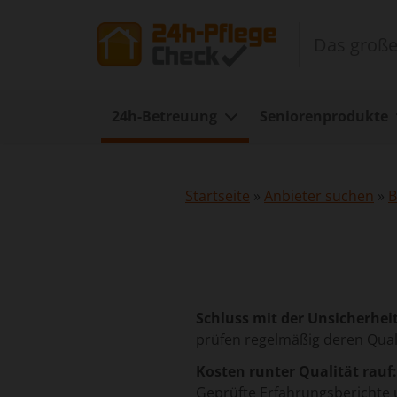
Das große
24h-Betreuung
Seniorenprodukte
Startseite
»
Anbieter suchen
»
B
Schluss mit der Unsicherheit
prüfen regelmäßig deren Qual
Kosten runter Qualität rauf:
Geprüfte Erfahrungsberichte 