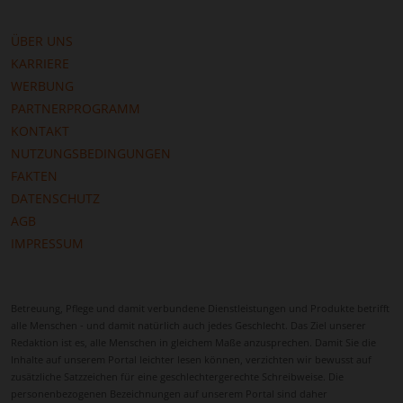
ÜBER UNS
KARRIERE
WERBUNG
PARTNERPROGRAMM
KONTAKT
NUTZUNGSBEDINGUNGEN
FAKTEN
DATENSCHUTZ
AGB
IMPRESSUM
Betreuung, Pflege und damit verbundene Dienstleistungen und Produkte betrifft
alle Menschen - und damit natürlich auch jedes Geschlecht. Das Ziel unserer
Redaktion ist es, alle Menschen in gleichem Maße anzusprechen. Damit Sie die
Inhalte auf unserem Portal leichter lesen können, verzichten wir bewusst auf
zusätzliche Satzzeichen für eine geschlechtergerechte Schreibweise. Die
personenbezogenen Bezeichnungen auf unserem Portal sind daher