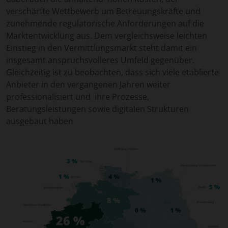
verschärfte Wettbewerb um Betreuungskräfte und
zunehmende regulatorische Anforderungen auf die
Marktentwicklung aus. Dem vergleichsweise leichten
Einstieg in den Vermittlungsmarkt steht damit ein
insgesamt anspruchsvolleres Umfeld gegenüber.
Gleichzeitig ist zu beobachten, dass sich viele etablierte
Anbieter in den vergangenen Jahren weiter
professionalisiert und ihre Prozesse,
Beratungsleistungen sowie digitalen Strukturen
ausgebaut haben