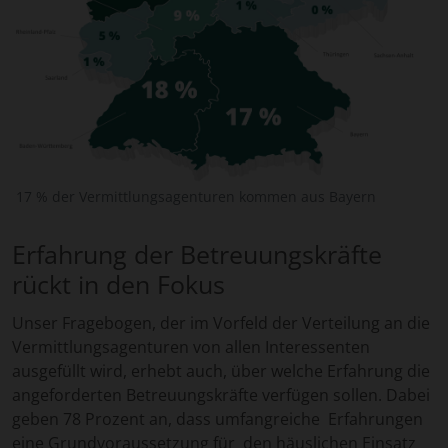
17 % der Vermittlungsagenturen kommen aus Bayern
Erfahrung der Betreuungskräfte
rückt in den Fokus
Unser Fragebogen, der im Vorfeld der Verteilung an die
Vermittlungsagenturen von allen Interessenten
ausgefüllt wird, erhebt auch, über welche Erfahrung die
angeforderten Betreuungskräfte verfügen sollen. Dabei
geben 78 Prozent an, dass umfangreiche Erfahrungen
eine Grundvoraussetzung für den häuslichen Einsatz