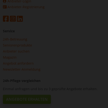
Anbieter-Login
Anbieter-Registrierung
Service
24h-Betreuung
Seniorenprodukte
Anbieter suchen
Magazin
Angebot anfordern
Newsletter-Anmeldung
24h-Pflege vergleichen
Einmal anfragen und bis zu 3 geprüfte Angebote erhalten.
ANGEBOTE ERHALTEN