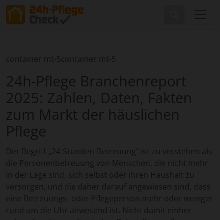
container mt-5container mt-5
24h-Pflege Branchenreport
2025: Zahlen, Daten, Fakten
zum Markt der häuslichen
Pflege
Der Begriff „24-Stunden-Betreuung“ ist zu verstehen als
die Personenbetreuung von Menschen, die nicht mehr
in der Lage sind, sich selbst oder ihren Haushalt zu
versorgen, und die daher darauf angewiesen sind, dass
eine Betreuungs- oder Pflegeperson mehr oder weniger
rund um die Uhr anwesend ist. Nicht damit einher