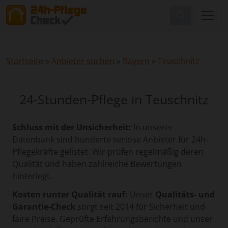
Startseite
»
Anbieter suchen
»
Bayern
»
Teuschnitz
24-Stunden-Pflege in Teuschnitz
Schluss mit der Unsicherheit:
In unserer
Datenbank sind hunderte seriöse Anbieter für 24h-
Pflegekräfte gelistet. Wir prüfen regelmäßig deren
Qualität und haben zahlreiche Bewertungen
hinterlegt.
Kosten runter Qualität rauf:
Unser
Qualitäts- und
Garantie-Check
sorgt seit 2014 für Sicherheit und
faire Preise. Geprüfte Erfahrungsberichte und unser