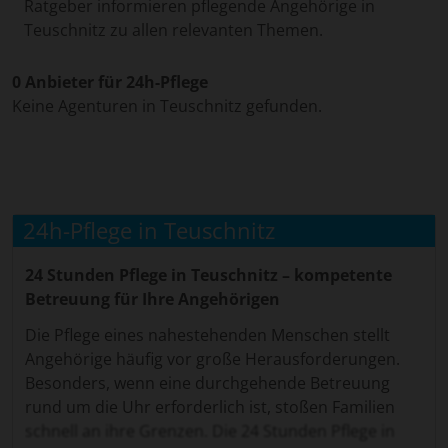
Ratgeber informieren pflegende Angehörige in
Teuschnitz zu allen relevanten Themen.
0 Anbieter für 24h-Pflege
Keine Agenturen in Teuschnitz gefunden.
24h-Pflege in Teuschnitz
24 Stunden Pflege in Teuschnitz – kompetente
Betreuung für Ihre Angehörigen
Die Pflege eines nahestehenden Menschen stellt
Angehörige häufig vor große Herausforderungen.
Besonders, wenn eine durchgehende Betreuung
rund um die Uhr erforderlich ist, stoßen Familien
schnell an ihre Grenzen. Die 24 Stunden Pflege in