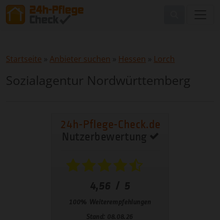
Startseite
»
Anbieter suchen
»
Hessen
»
Lorch
Sozialagentur Nordwürttemberg