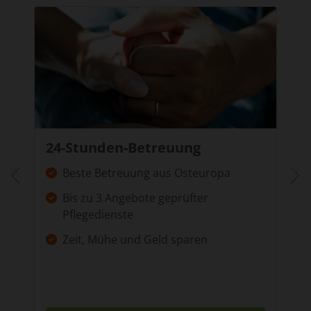
24-Stunden-Betreuung
Beste Betreuung aus Osteuropa
Bis zu 3 Angebote geprüfter
Pflegedienste
Zeit, Mühe und Geld sparen