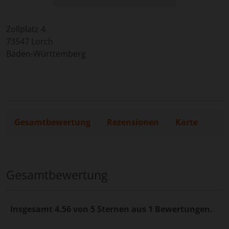
Zollplatz 4
73547
Lorch
Baden-Württemberg
Gesamtbewertung
Rezensionen
Karte
Gesamtbewertung
Insgesamt 4.56 von 5 Sternen aus 1 Bewertungen.