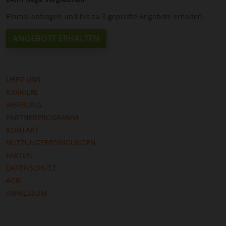
Einmal anfragen und bis zu 3 geprüfte Angebote erhalten.
ANGEBOTE ERHALTEN
ÜBER UNS
KARRIERE
WERBUNG
PARTNERPROGRAMM
KONTAKT
NUTZUNGSBEDINGUNGEN
FAKTEN
DATENSCHUTZ
AGB
IMPRESSUM