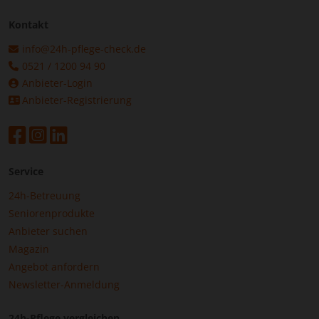
Kontakt
info@24h-pflege-check.de
0521 / 1200 94 90
Anbieter-Login
Anbieter-Registrierung
Service
24h-Betreuung
Seniorenprodukte
Anbieter suchen
Magazin
Angebot anfordern
Newsletter-Anmeldung
24h-Pflege vergleichen