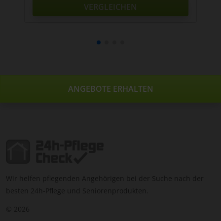
VERGLEICHEN
ANGEBOTE ERHALTEN
Wir helfen pflegenden Angehörigen bei der Suche nach der
besten 24h-Pflege und Seniorenprodukten.
© 2026