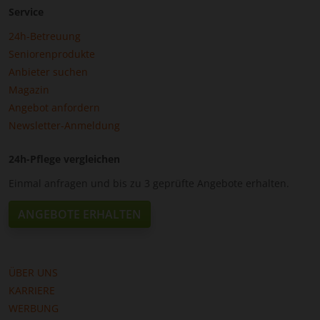
Service
24h-Betreuung
Seniorenprodukte
Anbieter suchen
Magazin
Angebot anfordern
Newsletter-Anmeldung
24h-Pflege vergleichen
Einmal anfragen und bis zu 3 geprüfte Angebote erhalten.
ANGEBOTE ERHALTEN
ÜBER UNS
KARRIERE
WERBUNG