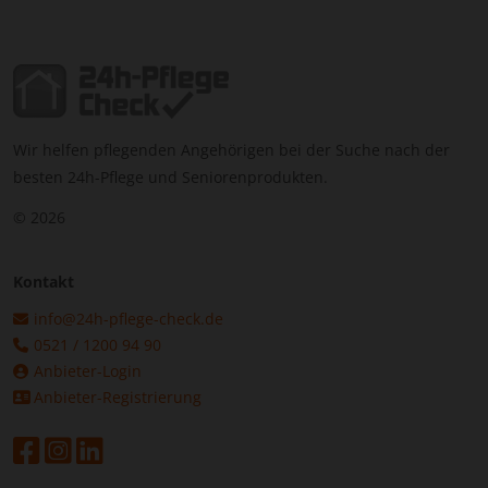
Wir helfen pflegenden Angehörigen bei der Suche nach der
besten 24h-Pflege und Seniorenprodukten.
© 2026
Kontakt
info@24h-pflege-check.de
0521 / 1200 94 90
Anbieter-Login
Anbieter-Registrierung