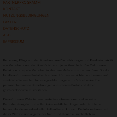
PARTNERPROGRAMM
KONTAKT
NUTZUNGSBEDINGUNGEN
FAKTEN
DATENSCHUTZ
AGB
IMPRESSUM
Betreuung, Pflege und damit verbundene Dienstleistungen und Produkte betrifft
alle Menschen - und damit natürlich auch jedes Geschlecht. Das Ziel unserer
Redaktion ist es, alle Menschen in gleichem Maße anzusprechen. Damit Sie die
Inhalte auf unserem Portal leichter lesen können, verzichten wir bewusst auf
zusätzliche Satzzeichen für eine geschlechtergerechte Schreibweise. Die
personenbezogenen Bezeichnungen auf unserem Portal sind daher
geschlechtsneutral zu verstehen.
Die auf unserer Website bereitgestellten Informationen stellen keine
Rechtsberatung dar und sollen keine rechtlichen Fragen oder Probleme
behandeln, die im individuellen Fall auftreten können. Die Informationen auf
dieser Website sind allgemeiner Natur und dienen ausschließlich zu