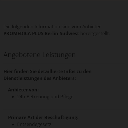
Die folgenden Information sind vom Anbieter
PROMEDICA PLUS Berlin-Südwest
bereitgestellt.
Angebotene Leistungen
Hier finden Sie detaillierte Infos zu den
Dienstleistungen des Anbieters:
Anbieter von:
24h-Betreuung und Pflege
Primäre Art der Beschäftigung:
Entsendegesetz