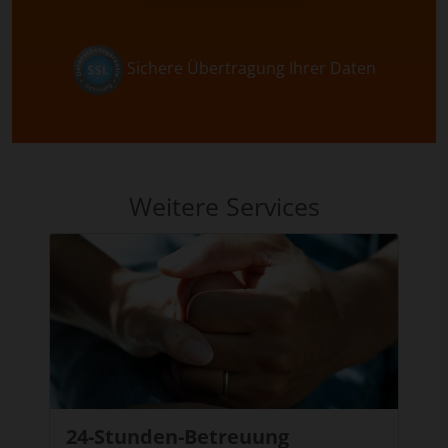
Sichere Übertragung Ihrer Daten
Weitere Services
24-Stunden-Betreuung