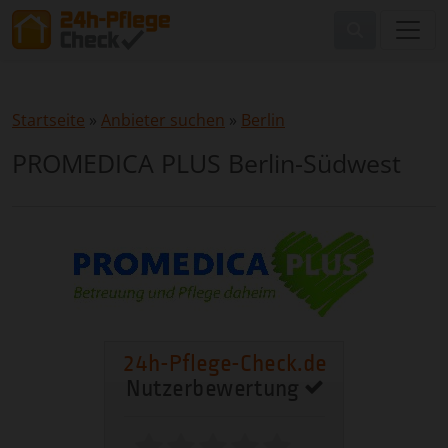
Startseite
»
Anbieter suchen
»
Berlin
PROMEDICA PLUS Berlin-Südwest