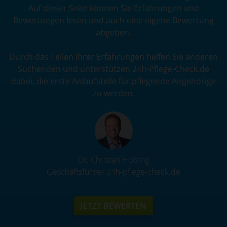
Auf dieser Seite können Sie Erfahrungen und
Bewertungen lesen und auch eine eigene Bewertung
abgeben.
Durch das Teilen Ihrer Erfahrungen helfen Sie anderen
Suchenden und unterstützen 24h-Pflege-Check.de
dabei, die erste Anlaufstelle für pflegende Angehörige
zu werden.
Dr. Christan Holsing
Geschäftsführer 24h-pflege-check.de
JETZT BEWERTEN