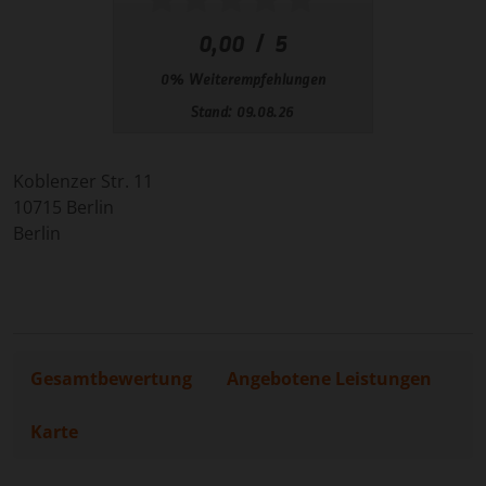
Koblenzer Str. 11
10715
Berlin
Berlin
Gesamtbewertung
Angebotene Leistungen
Karte