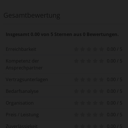
Gesamtbewertung
Insgesamt 0.00 von 5 Sternen aus 0 Bewertungen.
Erreichbarkeit
0.00 / 5
Kompetenz der
0.00 / 5
Ansprechpartner
Vertragsunterlagen
0.00 / 5
Bedarfsanalyse
0.00 / 5
Organisation
0.00 / 5
Preis / Leistung
0.00 / 5
Zuverlässigkeit
0.00 / 5