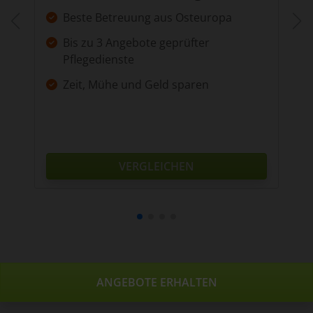
Beste Betreuung aus Osteuropa
Bis zu 3 Angebote geprüfter
Pflegedienste
Zeit, Mühe und Geld sparen
VERGLEICHEN
ANGEBOTE ERHALTEN