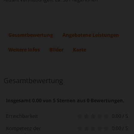
Gesamtbewertung
Angebotene Leistungen
Weitere Infos
Bilder
Karte
Gesamtbewertung
Insgesamt 0.00 von 5 Sternen aus 0 Bewertungen.
Erreichbarkeit
0.00 / 5
Kompetenz der
0.00 / 5