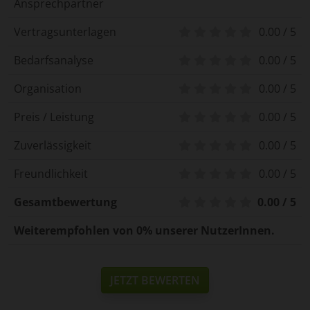
Ansprechpartner
Vertragsunterlagen
0.00 / 5
Bedarfsanalyse
0.00 / 5
Organisation
0.00 / 5
Preis / Leistung
0.00 / 5
Zuverlässigkeit
0.00 / 5
Freundlichkeit
0.00 / 5
Gesamtbewertung
0.00 / 5
Weiterempfohlen von 0% unserer NutzerInnen.
JETZT BEWERTEN