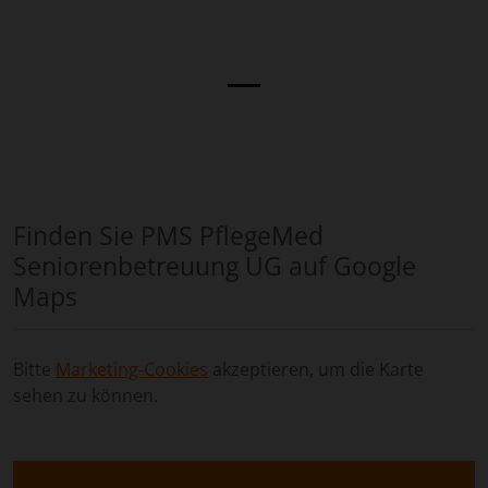
Finden Sie PMS PflegeMed
Seniorenbetreuung UG auf Google
Maps
Bitte
Marketing-Cookies
akzeptieren, um die Karte
sehen zu können.