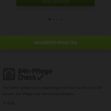
VERGLEICHEN
ANGEBOTE ERHALTEN
Wir helfen pflegenden Angehörigen bei der Suche nach der
besten 24h-Pflege und Seniorenprodukten.
© 2026