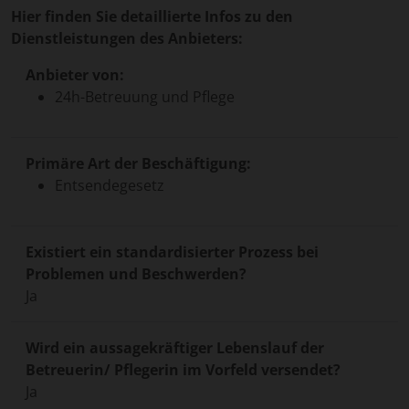
Hier finden Sie detaillierte Infos zu den
Dienstleistungen des Anbieters:
Anbieter von:
24h-Betreuung und Pflege
Primäre Art der Beschäftigung:
Entsendegesetz
Existiert ein standardisierter Prozess bei
Problemen und Beschwerden?
Ja
Wird ein aussagekräftiger Lebenslauf der
Betreuerin/ Pflegerin im Vorfeld versendet?
Ja