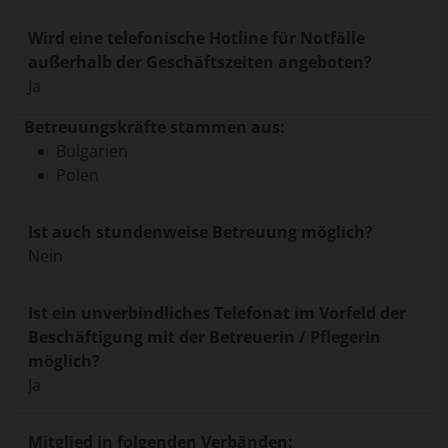
Wird eine telefonische Hotline für Notfälle
außerhalb der Geschäftszeiten angeboten?
Ja
Betreuungskräfte stammen aus:
Bulgarien
Polen
Ist auch stundenweise Betreuung möglich?
Nein
Ist ein unverbindliches Telefonat im Vorfeld der
Beschäftigung mit der Betreuerin / Pflegerin
möglich?
Ja
Mitglied in folgenden Verbänden: