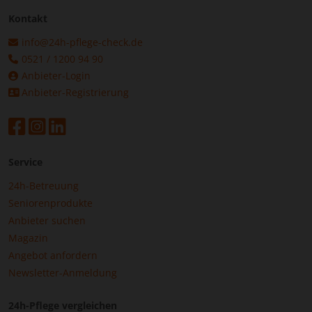
Kontakt
info@24h-pflege-check.de
0521 / 1200 94 90
Anbieter-Login
Anbieter-Registrierung
Service
24h-Betreuung
Seniorenprodukte
Anbieter suchen
Magazin
Angebot anfordern
Newsletter-Anmeldung
24h-Pflege vergleichen