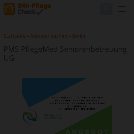
Startseite
»
Anbieter suchen
»
Berlin
PMS PflegeMed Seniorenbetreuung
UG