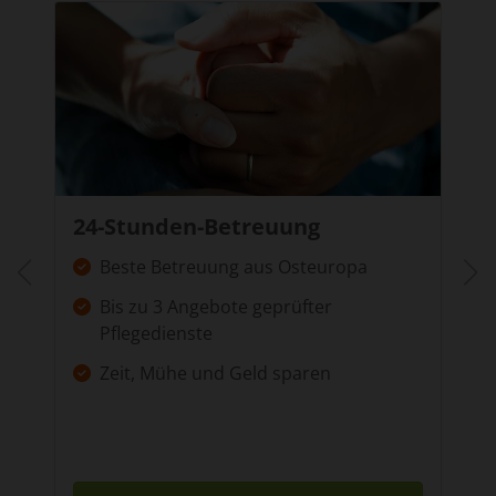
24-Stunden-Betreuung
Beste Betreuung aus Osteuropa
Bis zu 3 Angebote geprüfter
Pflegedienste
Zeit, Mühe und Geld sparen